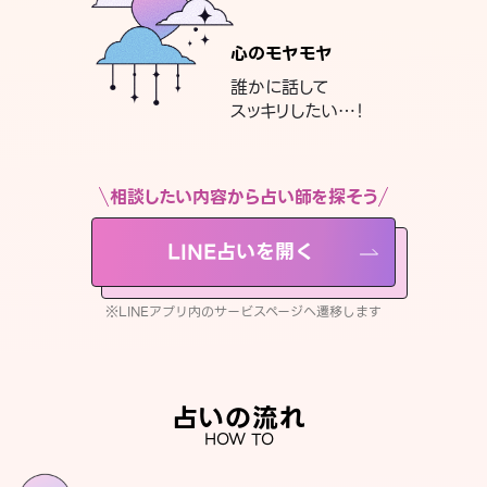
心のモヤモヤ
誰かに話して
スッキリしたい…！
相談したい内容から占い師を探そう
LINE占いを開く
※LINEアプリ内のサービスページへ遷移します
占いの流れ
HOW TO