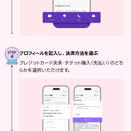
プロフィールを記入し、決済方法を選ぶ
クレジットカード決済・チケット購入（先払い）のどち
らかを選択いただけます。