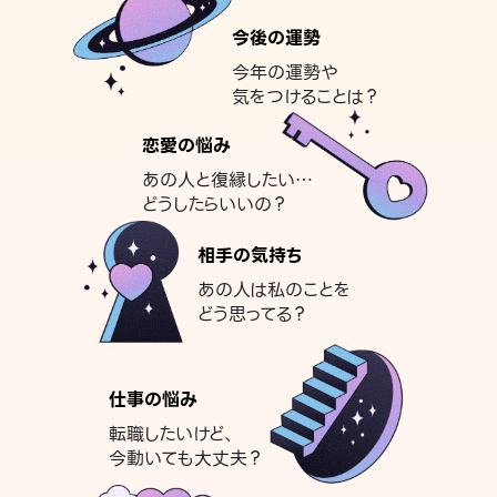
今後の運勢
今年の運勢や
気をつけることは？
恋愛の悩み
あの人と復縁したい…
どうしたらいいの？
相手の気持ち
あの人は私のことを
どう思ってる？
仕事の悩み
転職したいけど、
今動いても大丈夫？