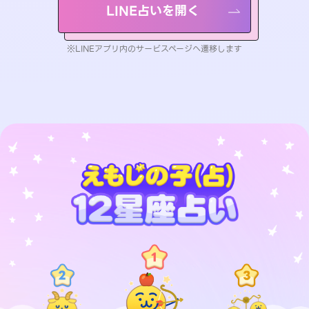
LINE占いを開く
※LINEアプリ内のサービスページへ遷移します