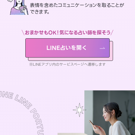
表情を含めたコミュニケーションを取ることが
できます。
おまかせもOK！気になる占い師を探そう
LINE占いを開く
※LINEアプリ内のサービスページへ遷移します