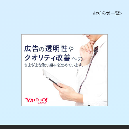
お知らせ一覧