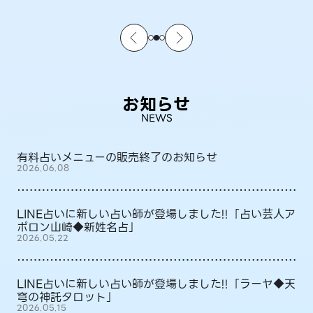
お知らせ
NEWS
有料占いメニューの販売終了のお知らせ
2026.06.08
LINE占いに新しい占い師が登場しました!!「占い芸人ア
ポロン山崎◆新姓名占」
2026.05.22
LINE占いに新しい占い師が登場しました!!「ラーヤ◆天
穹の神託タロット」
2026.05.15