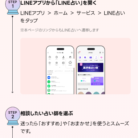
LINEアプリから「LINE占い」を開く
LINEアプリ ＞ ホーム ＞ サービス ＞ LINE占い
をタップ
※本ページのリンクからもLINE占いへ遷移します
相談したい占い師を選ぶ
迷ったら「おすすめ」や「おまかせ」を使うとスムーズ
です。