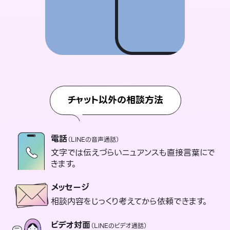
チャット以外の相談方法
電話
（LINEの音声通話）
文字では伝えづらいニュアンスも直接言葉にで
きます。
メッセージ
相談内容をじっくり考えてから依頼できます。
ビデオ対面
（LINEのビデオ通話）