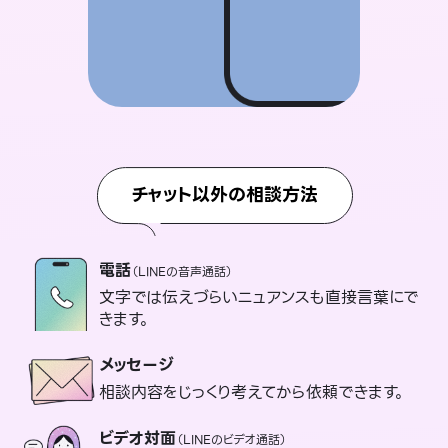
チャット以外の相談方法
電話
（LINEの音声通話）
文字では伝えづらいニュアンスも直接言葉にで
きます。
メッセージ
相談内容をじっくり考えてから依頼できます。
ビデオ対面
（LINEのビデオ通話）