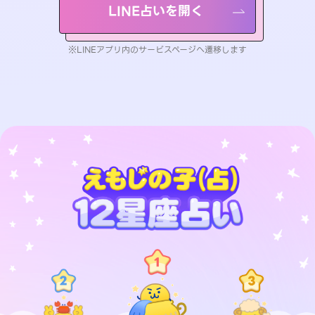
LINE占いを開く
※LINEアプリ内のサービスページへ遷移します