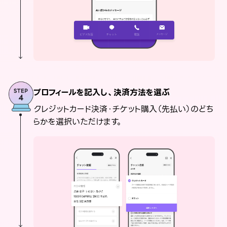
プロフィールを記入し、決済方法を選ぶ
クレジットカード決済・チケット購入（先払い）のどち
らかを選択いただけます。