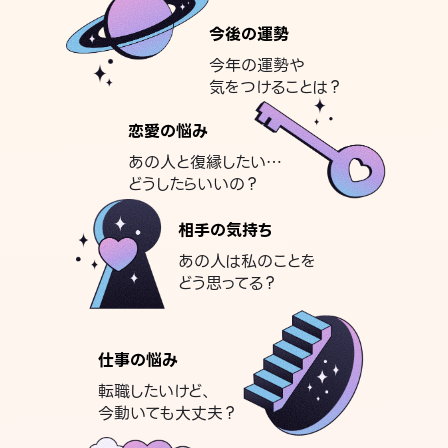
今後の運勢
今年の運勢や
気をつけることは？
恋愛の悩み
あの人と復縁したい…
どうしたらいいの？
相手の気持ち
あの人は私のことを
どう思ってる？
仕事の悩み
転職したいけど、
今動いても大丈夫？