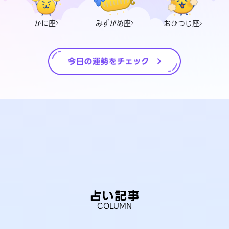
かに座
みずがめ座
おひつじ座
占い記事
COLUMN