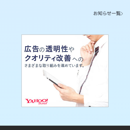
お知らせ一覧