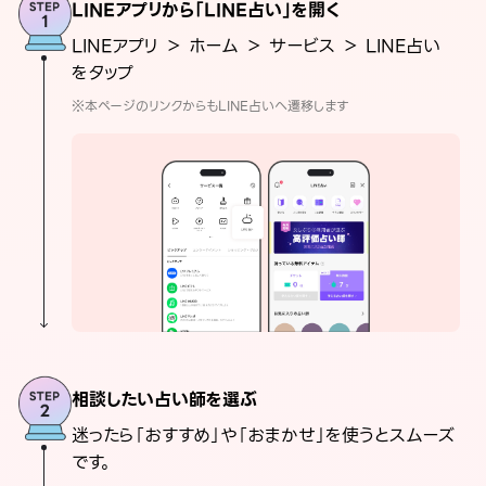
LINEアプリから「LINE占い」を開く
LINEアプリ ＞ ホーム ＞ サービス ＞ LINE占い
をタップ
※本ページのリンクからもLINE占いへ遷移します
相談したい占い師を選ぶ
迷ったら「おすすめ」や「おまかせ」を使うとスムーズ
です。