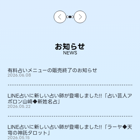
お知らせ
NEWS
有料占いメニューの販売終了のお知らせ
2026.06.08
LINE占いに新しい占い師が登場しました!!「占い芸人ア
ポロン山崎◆新姓名占」
2026.05.22
LINE占いに新しい占い師が登場しました!!「ラーヤ◆天
穹の神託タロット」
2026.05.15