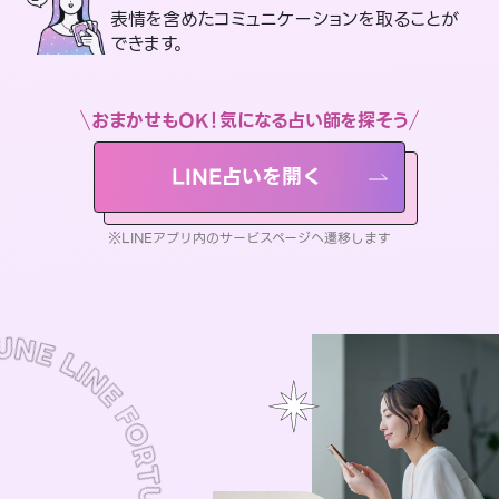
表情を含めたコミュニケーションを取ることが
できます。
おまかせもOK！気になる占い師を探そう
LINE占いを開く
※LINEアプリ内のサービスページへ遷移します