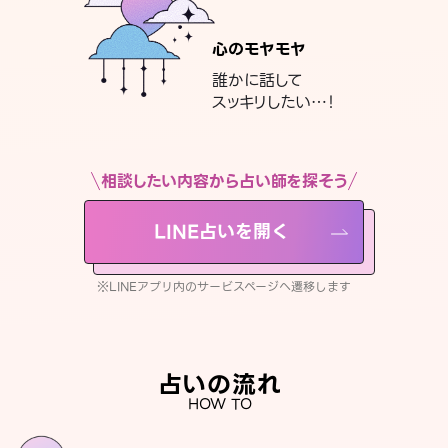
心のモヤモヤ
誰かに話して
スッキリしたい…！
相談したい内容から占い師を探そう
LINE占いを開く
※LINEアプリ内のサービスページへ遷移します
占いの流れ
HOW TO