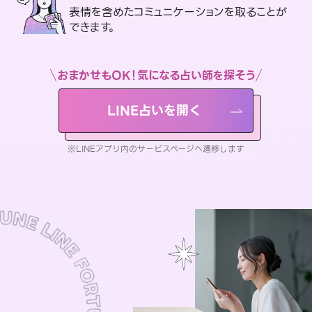
表情を含めたコミュニケーションを取ることが
できます。
おまかせもOK！気になる占い師を探そう
LINE占いを開く
※LINEアプリ内のサービスページへ遷移します