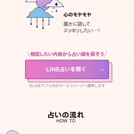
心のモヤモヤ
誰かに話して
スッキリしたい…！
相談したい内容から占い師を探そう
LINE占いを開く
※LINEアプリ内のサービスページへ遷移します
占いの流れ
HOW TO