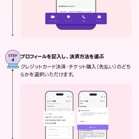
プロフィールを記入し、決済方法を選ぶ
クレジットカード決済・チケット購入（先払い）のどち
らかを選択いただけます。