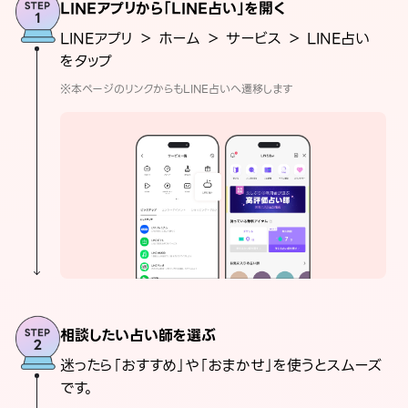
LINEアプリから「LINE占い」を開く
LINEアプリ ＞ ホーム ＞ サービス ＞ LINE占い
をタップ
※本ページのリンクからもLINE占いへ遷移します
相談したい占い師を選ぶ
迷ったら「おすすめ」や「おまかせ」を使うとスムーズ
です。