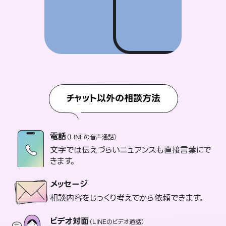
チャット以外の相談方法
電話
（LINEの音声通話）
文字では伝えづらいニュアンスも直接言葉にで
きます。
メッセージ
相談内容をじっくり考えてから依頼できます。
ビデオ対面
（LINEのビデオ通話）