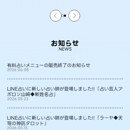
お知らせ
NEWS
有料占いメニューの販売終了のお知らせ
2026.06.08
LINE占いに新しい占い師が登場しました!!「占い芸人ア
ポロン山崎◆新姓名占」
2026.05.22
LINE占いに新しい占い師が登場しました!!「ラーヤ◆天
穹の神託タロット」
2026.05.15