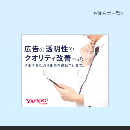
お知らせ一覧