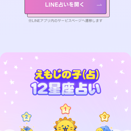
LINE占いを開く
※LINEアプリ内のサービスページへ遷移します