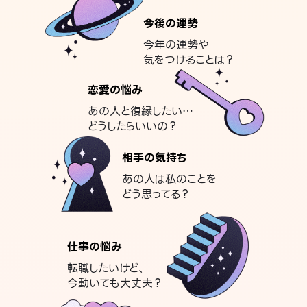
今後の運勢
今年の運勢や
気をつけることは？
恋愛の悩み
あの人と復縁したい…
どうしたらいいの？
相手の気持ち
あの人は私のことを
どう思ってる？
仕事の悩み
転職したいけど、
今動いても大丈夫？