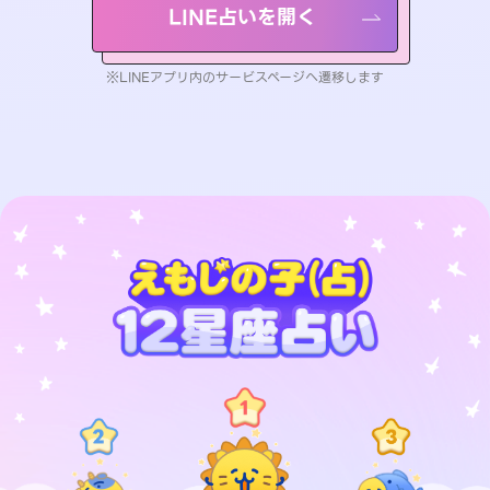
LINE占いを開く
※LINEアプリ内のサービスページへ遷移します