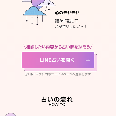
心のモヤモヤ
誰かに話して
スッキリしたい…！
相談したい内容から占い師を探そう
LINE占いを開く
※LINEアプリ内のサービスページへ遷移します
占いの流れ
HOW TO