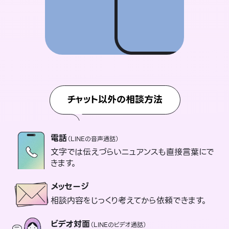
チャット以外の相談方法
電話
（LINEの音声通話）
文字では伝えづらいニュアンスも直接言葉にで
きます。
メッセージ
相談内容をじっくり考えてから依頼できます。
ビデオ対面
（LINEのビデオ通話）