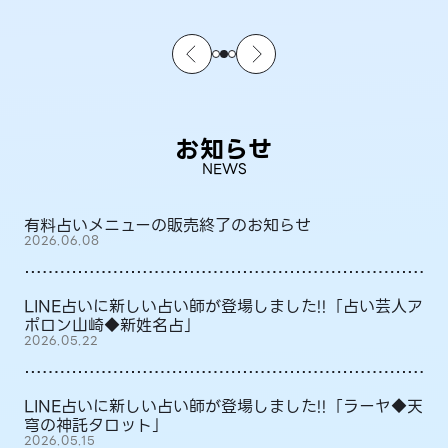
お知らせ
NEWS
有料占いメニューの販売終了のお知らせ
2026.06.08
LINE占いに新しい占い師が登場しました!!「占い芸人ア
ポロン山崎◆新姓名占」
2026.05.22
LINE占いに新しい占い師が登場しました!!「ラーヤ◆天
穹の神託タロット」
2026.05.15