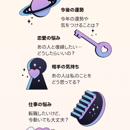
今後の運勢
今年の運勢や
気をつけることは？
恋愛の悩み
あの人と復縁したい…
どうしたらいいの？
相手の気持ち
あの人は私のことを
どう思ってる？
仕事の悩み
転職したいけど、
今動いても大丈夫？