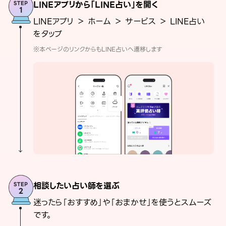
LINEアプリから「LINE占い」を開く
LINEアプリ ＞ ホーム ＞ サービス ＞ LINE占い
をタップ
※本ページのリンクからもLINE占いへ遷移します
相談したい占い師を選ぶ
迷ったら「おすすめ」や「おまかせ」を使うとスムーズ
です。