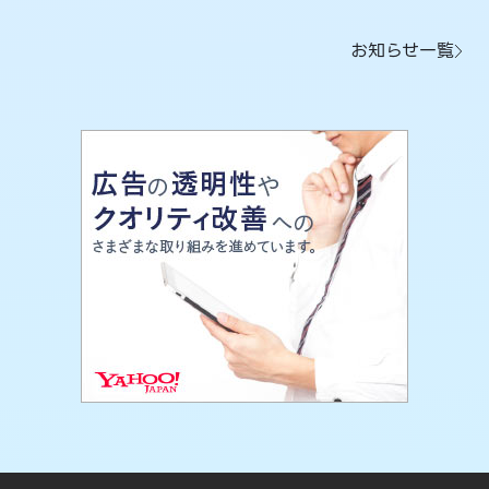
お知らせ一覧