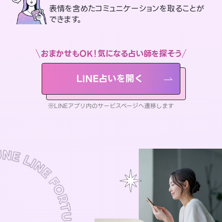
表情を含めたコミュニケーションを取ることが
できます。
おまかせもOK！気になる占い師を探そう
LINE占いを開く
※LINEアプリ内のサービスページへ遷移します