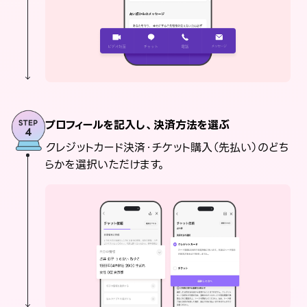
プロフィールを記入し、決済方法を選ぶ
クレジットカード決済・チケット購入（先払い）のどち
らかを選択いただけます。