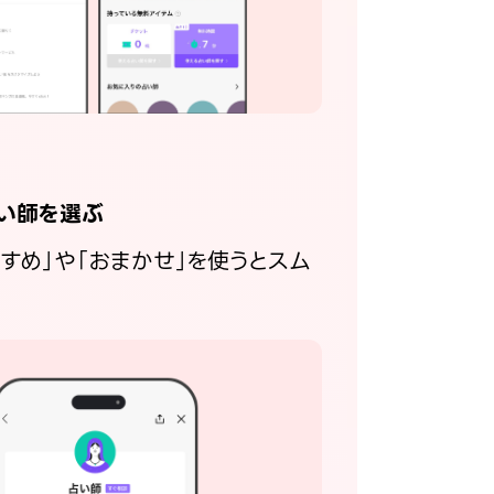
い師を選ぶ
すすめ」や「おまかせ」を使うとスム