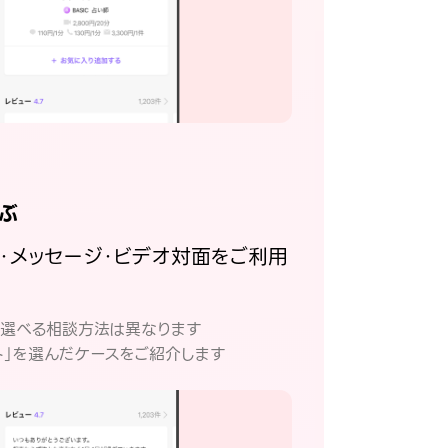
ぶ
話・メッセージ・ビデオ対面をご利用
。
て選べる相談方法は異なります
ト」を選んだケースをご紹介します