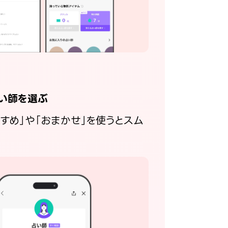
い師を選ぶ
すすめ」や「おまかせ」を使うとスム