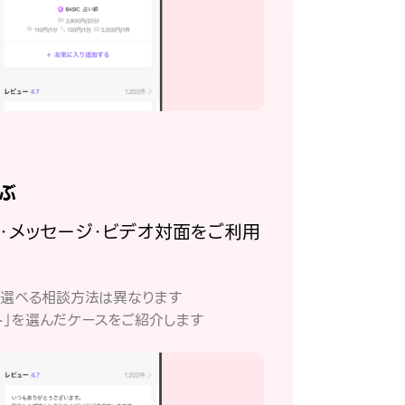
ぶ
話・メッセージ・ビデオ対面をご利用
。
て選べる相談方法は異なります
ト」を選んだケースをご紹介します