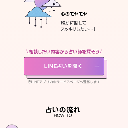
心のモヤモヤ
誰かに話して
スッキリしたい…！
相談したい内容から占い師を探そう
LINE占いを開く
※LINEアプリ内のサービスページへ遷移します
占いの流れ
HOW TO