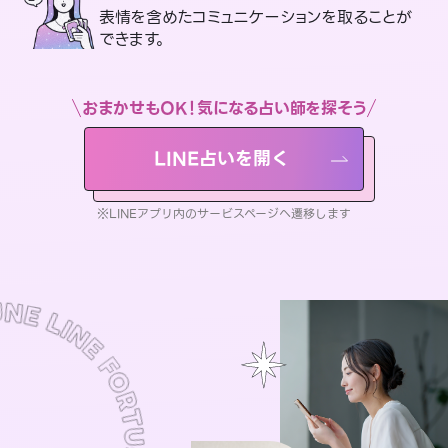
表情を含めたコミュニケーションを取ることが
できます。
おまかせもOK！気になる占い師を探そう
LINE占いを開く
※LINEアプリ内のサービスページへ遷移します