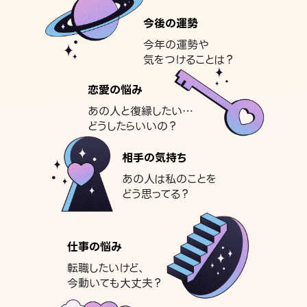
今後の運勢
今年の運勢や
気をつけることは？
恋愛の悩み
あの人と復縁したい…
どうしたらいいの？
相手の気持ち
あの人は私のことを
どう思ってる？
仕事の悩み
転職したいけど、
今動いても大丈夫？