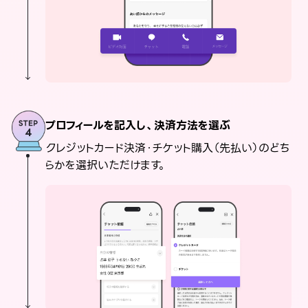
プロフィールを記入し、決済方法を選ぶ
クレジットカード決済・チケット購入（先払い）のどち
らかを選択いただけます。