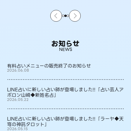
お知らせ
NEWS
有料占いメニューの販売終了のお知らせ
2026.06.08
LINE占いに新しい占い師が登場しました!!「占い芸人ア
ポロン山崎◆新姓名占」
2026.05.22
LINE占いに新しい占い師が登場しました!!「ラーヤ◆天
穹の神託タロット」
2026.05.15