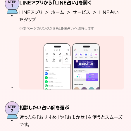
LINEアプリから「LINE占い」を開く
LINEアプリ ＞ ホーム ＞ サービス ＞ LINE占い
をタップ
※本ページのリンクからもLINE占いへ遷移します
相談したい占い師を選ぶ
迷ったら「おすすめ」や「おまかせ」を使うとスムーズ
です。