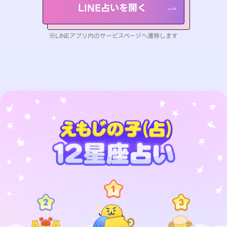
LINE占いを開く
※LINEアプリ内のサービスページへ遷移します