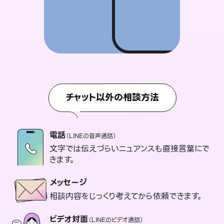
チャット以外の相談方法
電話
（LINEの音声通話）
文字では伝えづらいニュアンスも直接言葉にで
きます。
メッセージ
相談内容をじっくり考えてから依頼できます。
ビデオ対面
（LINEのビデオ通話）