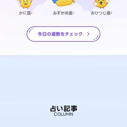
かに座
みずがめ座
おひつじ座
占い記事
COLUMN