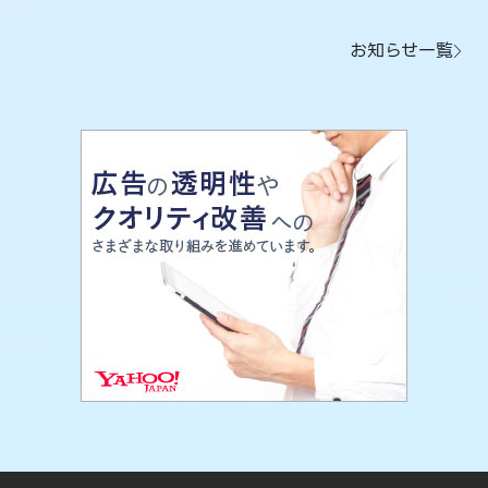
お知らせ一覧