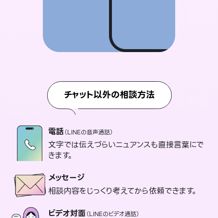
チャット以外の相談方法
電話
（LINEの音声通話）
文字では伝えづらいニュアンスも直接言葉にで
きます。
メッセージ
相談内容をじっくり考えてから依頼できます。
ビデオ対面
（LINEのビデオ通話）