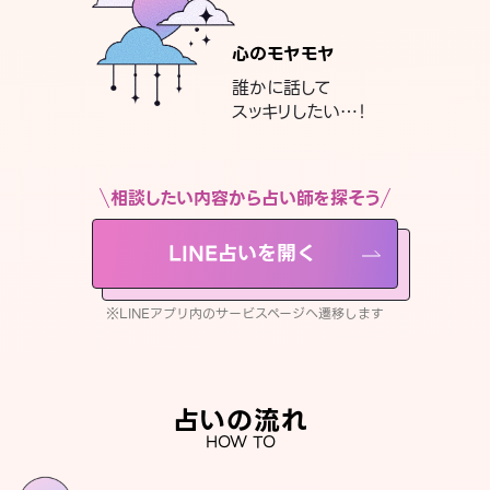
心のモヤモヤ
誰かに話して
スッキリしたい…！
相談したい内容から占い師を探そう
LINE占いを開く
※LINEアプリ内のサービスページへ遷移します
占いの流れ
HOW TO