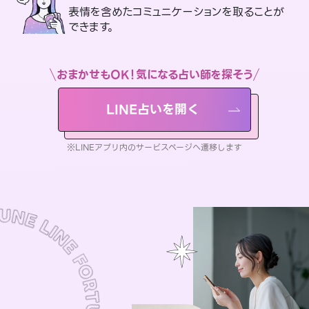
表情を含めたコミュニケーションを取ることが
できます。
おまかせもOK！気になる占い師を探そう
LINE占いを開く
※LINEアプリ内のサービスページへ遷移します