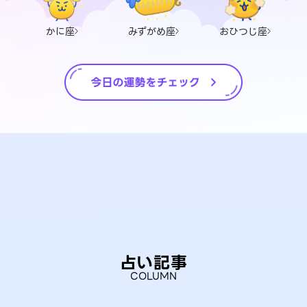
かに座
みずがめ座
おひつじ座
占い記事
COLUMN