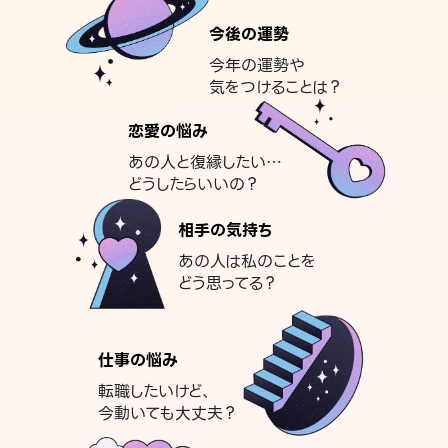
今後の運勢
今年の運勢や
気をつけることは？
恋愛の悩み
あの人と復縁したい…
どうしたらいいの？
相手の気持ち
あの人は私のことを
どう思ってる？
仕事の悩み
転職したいけど、
今動いても大丈夫？