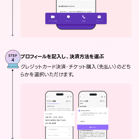
プロフィールを記入し、決済方法を選ぶ
クレジットカード決済・チケット購入（先払い）のどち
らかを選択いただけます。