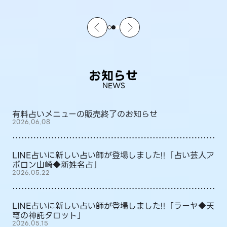
お知らせ
NEWS
有料占いメニューの販売終了のお知らせ
2026.06.08
LINE占いに新しい占い師が登場しました!!「占い芸人ア
ポロン山崎◆新姓名占」
2026.05.22
LINE占いに新しい占い師が登場しました!!「ラーヤ◆天
穹の神託タロット」
2026.05.15