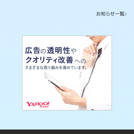
お知らせ一覧