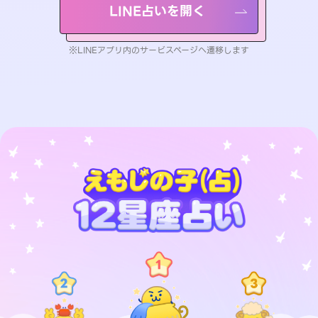
LINE占いを開く
※LINEアプリ内のサービスページへ遷移します