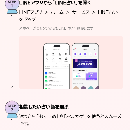
LINEアプリから「LINE占い」を開く
LINEアプリ ＞ ホーム ＞ サービス ＞ LINE占い
をタップ
※本ページのリンクからもLINE占いへ遷移します
相談したい占い師を選ぶ
迷ったら「おすすめ」や「おまかせ」を使うとスムーズ
です。