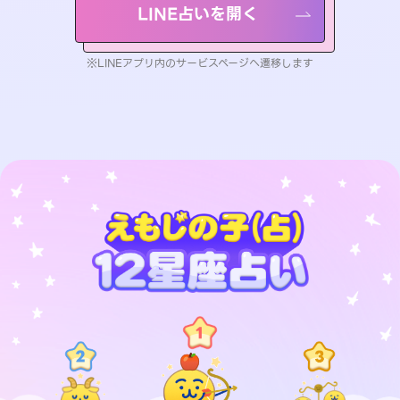
LINE占いを開く
※LINEアプリ内のサービスページへ遷移します