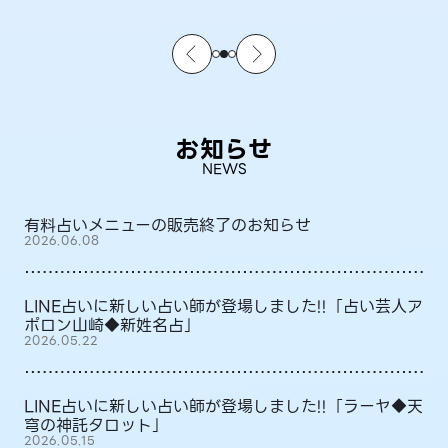
お知らせ
NEWS
有料占いメニューの販売終了のお知らせ
2026.06.08
LINE占いに新しい占い師が登場しました!!「占い芸人ア
ポロン山崎◆新姓名占」
2026.05.22
LINE占いに新しい占い師が登場しました!!「ラーヤ◆天
穹の神託タロット」
2026.05.15