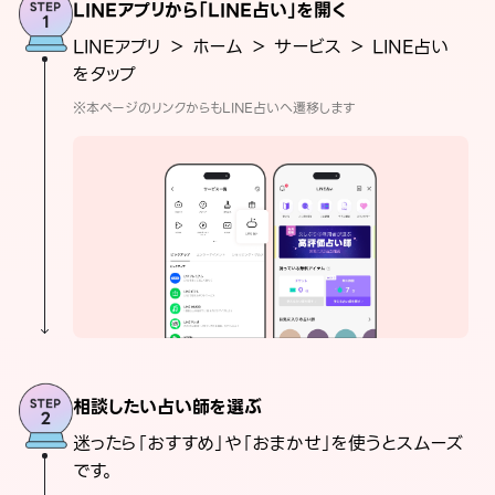
LINEアプリから「LINE占い」を開く
LINEアプリ ＞ ホーム ＞ サービス ＞ LINE占い
をタップ
※本ページのリンクからもLINE占いへ遷移します
相談したい占い師を選ぶ
迷ったら「おすすめ」や「おまかせ」を使うとスムーズ
です。