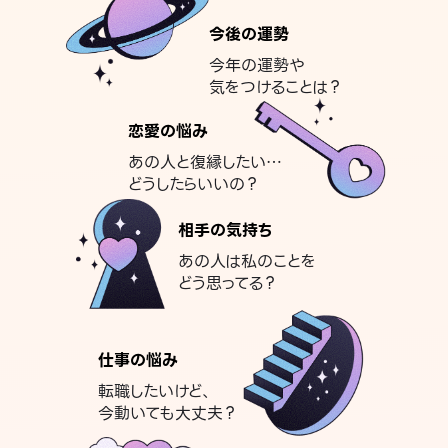
今後の運勢
今年の運勢や
気をつけることは？
恋愛の悩み
あの人と復縁したい…
どうしたらいいの？
相手の気持ち
あの人は私のことを
どう思ってる？
仕事の悩み
転職したいけど、
今動いても大丈夫？