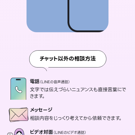
チャット以外の相談方法
電話
（LINEの音声通話）
文字では伝えづらいニュアンスも直接言葉にで
きます。
メッセージ
相談内容をじっくり考えてから依頼できます。
ビデオ対面
（LINEのビデオ通話）