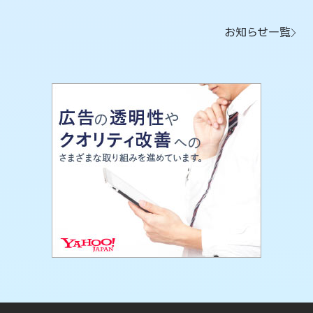
お知らせ一覧