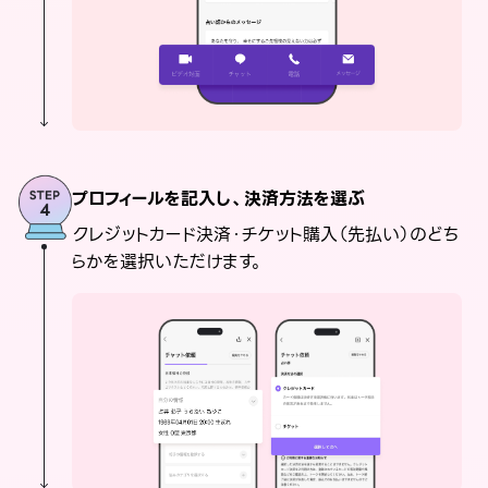
プロフィールを記入し、決済方法を選ぶ
クレジットカード決済・チケット購入（先払い）のどち
らかを選択いただけます。