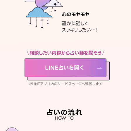
心のモヤモヤ
誰かに話して
スッキリしたい…！
相談したい内容から占い師を探そう
LINE占いを開く
※LINEアプリ内のサービスページへ遷移します
占いの流れ
HOW TO