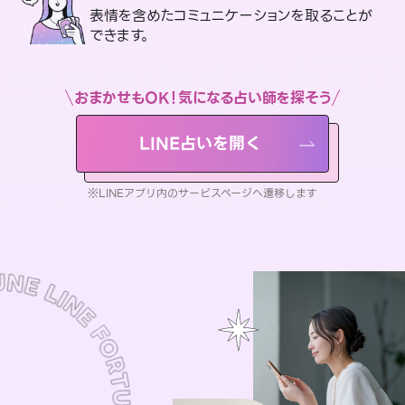
表情を含めたコミュニケーションを取ることが
できます。
おまかせもOK！気になる占い師を探そう
LINE占いを開く
※LINEアプリ内のサービスページへ遷移します