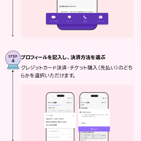
プロフィールを記入し、決済方法を選ぶ
クレジットカード決済・チケット購入（先払い）のどち
らかを選択いただけます。