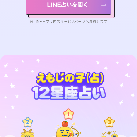
LINE占いを開く
※LINEアプリ内のサービスページへ遷移します