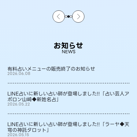
お知らせ
NEWS
有料占いメニューの販売終了のお知らせ
2026.06.08
LINE占いに新しい占い師が登場しました!!「占い芸人ア
ポロン山崎◆新姓名占」
2026.05.22
LINE占いに新しい占い師が登場しました!!「ラーヤ◆天
穹の神託タロット」
2026.05.15