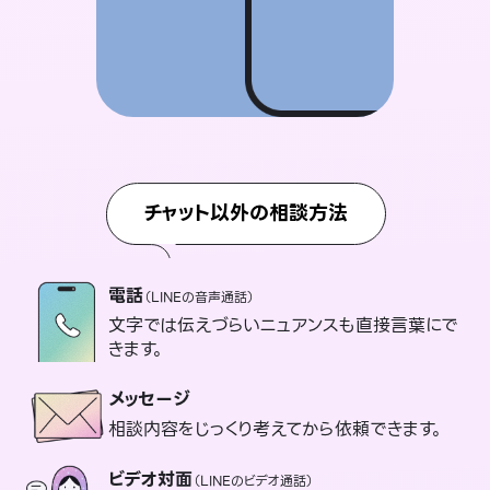
チャット以外の相談方法
電話
（LINEの音声通話）
文字では伝えづらいニュアンスも直接言葉にで
きます。
メッセージ
相談内容をじっくり考えてから依頼できます。
ビデオ対面
（LINEのビデオ通話）