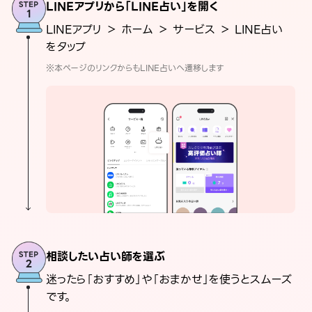
LINEアプリから「LINE占い」を開く
LINEアプリ ＞ ホーム ＞ サービス ＞ LINE占い
をタップ
※本ページのリンクからもLINE占いへ遷移します
相談したい占い師を選ぶ
迷ったら「おすすめ」や「おまかせ」を使うとスムーズ
です。