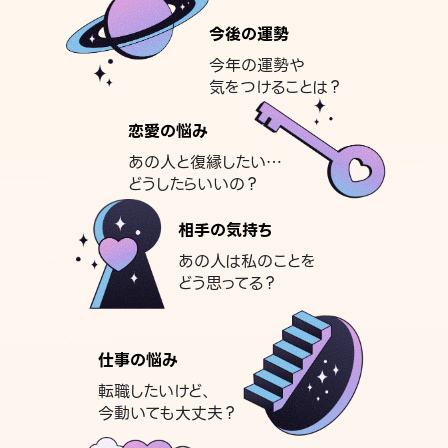
今後の運勢
今年の運勢や
気をつけることは？
恋愛の悩み
あの人と復縁したい…
どうしたらいいの？
相手の気持ち
あの人は私のことを
どう思ってる？
仕事の悩み
転職したいけど、
今動いても大丈夫？