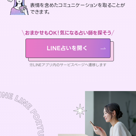
表情を含めたコミュニケーションを取ることが
できます。
おまかせもOK！気になる占い師を探そう
LINE占いを開く
※LINEアプリ内のサービスページへ遷移します