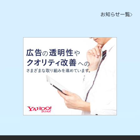
お知らせ一覧