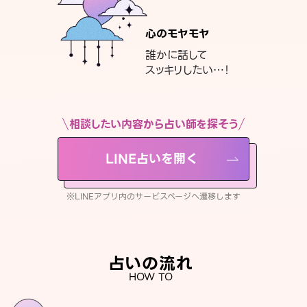
心のモヤモヤ
誰かに話して
スッキリしたい…！
相談したい内容から占い師を探そう
LINE占いを開く
※LINEアプリ内のサービスページへ遷移します
占いの流れ
HOW TO