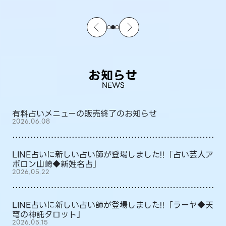
お知らせ
NEWS
有料占いメニューの販売終了のお知らせ
2026.06.08
LINE占いに新しい占い師が登場しました!!「占い芸人ア
ポロン山崎◆新姓名占」
2026.05.22
LINE占いに新しい占い師が登場しました!!「ラーヤ◆天
穹の神託タロット」
2026.05.15