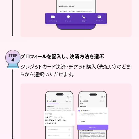
プロフィールを記入し、決済方法を選ぶ
クレジットカード決済・チケット購入（先払い）のどち
らかを選択いただけます。