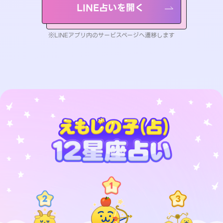
LINE占いを開く
※LINEアプリ内のサービスページへ遷移します