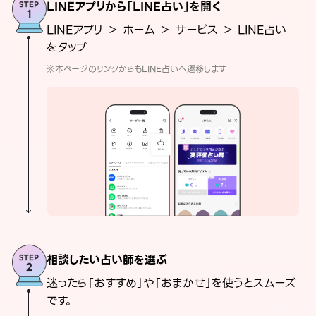
LINEアプリから「LINE占い」を開く
LINEアプリ ＞ ホーム ＞ サービス ＞ LINE占い
をタップ
※本ページのリンクからもLINE占いへ遷移します
相談したい占い師を選ぶ
迷ったら「おすすめ」や「おまかせ」を使うとスムーズ
です。