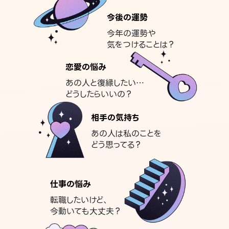
今後の運勢
今年の運勢や
気をつけることは？
恋愛の悩み
あの人と復縁したい…
どうしたらいいの？
相手の気持ち
あの人は私のことを
どう思ってる？
仕事の悩み
転職したいけど、
今動いても大丈夫？