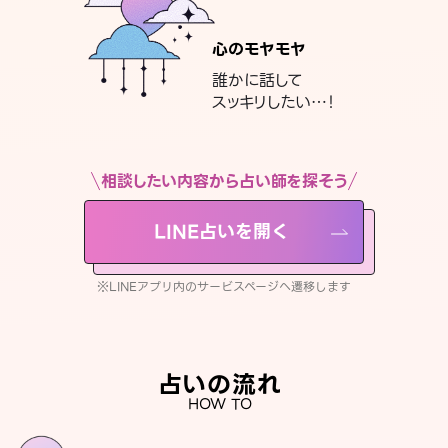
心のモヤモヤ
誰かに話して
スッキリしたい…！
相談したい内容から占い師を探そう
LINE占いを開く
※LINEアプリ内のサービスページへ遷移します
占いの流れ
HOW TO