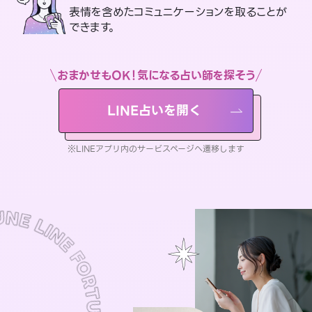
表情を含めたコミュニケーションを取ることが
できます。
おまかせもOK！気になる占い師を探そう
LINE占いを開く
※LINEアプリ内のサービスページへ遷移します