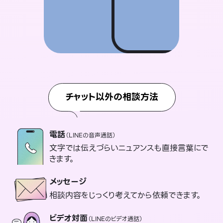
チャット以外の相談方法
電話
（LINEの音声通話）
文字では伝えづらいニュアンスも直接言葉にで
きます。
メッセージ
相談内容をじっくり考えてから依頼できます。
ビデオ対面
（LINEのビデオ通話）