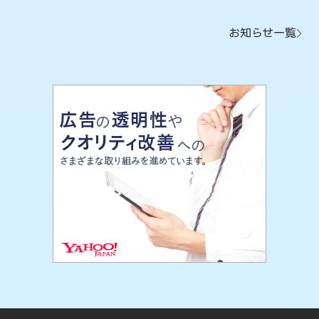
お知らせ一覧