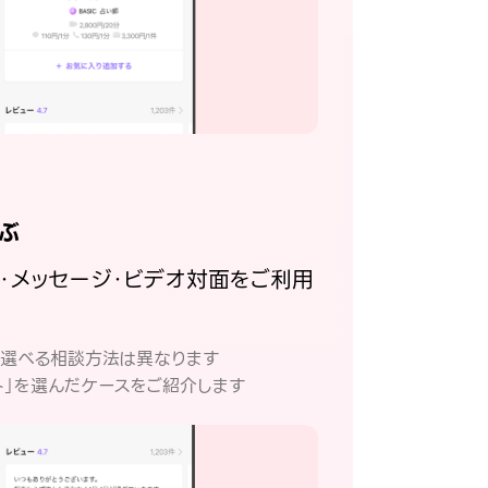
ぶ
話・メッセージ・ビデオ対面をご利用
。
て選べる相談方法は異なります
ト」を選んだケースをご紹介します