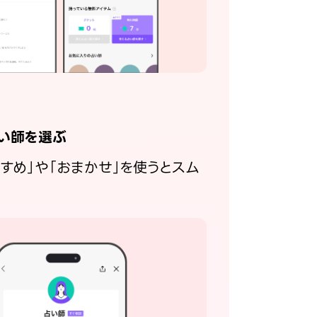
い師を選ぶ
すすめ」や「おまかせ」を使うとスム