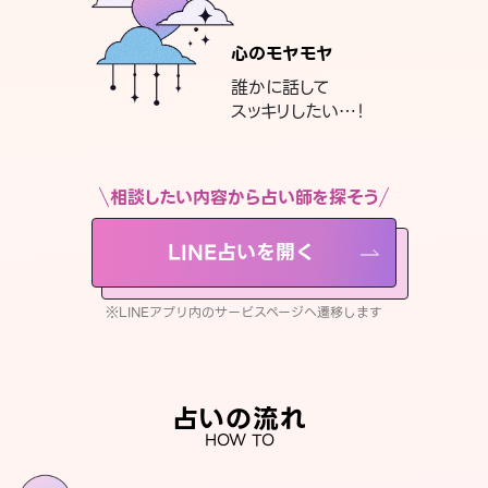
心のモヤモヤ
誰かに話して
スッキリしたい…！
相談したい内容から占い師を探そう
LINE占いを開く
※LINEアプリ内のサービスページへ遷移します
占いの流れ
HOW TO