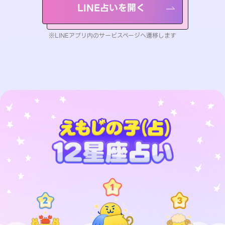
LINE占いを開く
※LINEアプリ内のサービスページへ遷移します