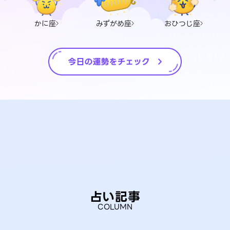
かに座
みずがめ座
おひつじ座
占い記事
COLUMN