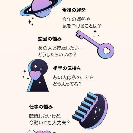
今後の運勢
今年の運勢や
気をつけることは？
恋愛の悩み
あの人と復縁したい…
どうしたらいいの？
相手の気持ち
あの人は私のことを
どう思ってる？
仕事の悩み
転職したいけど、
今動いても大丈夫？