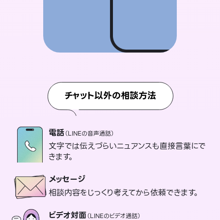
チャット以外の相談方法
電話
（LINEの音声通話）
文字では伝えづらいニュアンスも直接言葉にで
きます。
メッセージ
相談内容をじっくり考えてから依頼できます。
ビデオ対面
（LINEのビデオ通話）