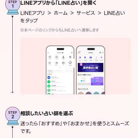
LINEアプリから「LINE占い」を開く
LINEアプリ ＞ ホーム ＞ サービス ＞ LINE占い
をタップ
※本ページのリンクからもLINE占いへ遷移します
相談したい占い師を選ぶ
迷ったら「おすすめ」や「おまかせ」を使うとスムーズ
です。