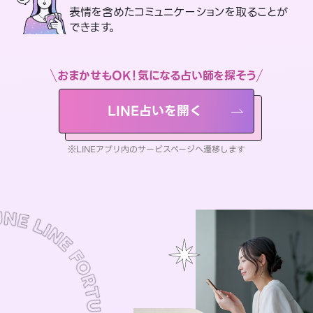
表情を含めたコミュニケーションを取ることが
できます。
おまかせもOK！気になる占い師を探そう
LINE占いを開く
※LINEアプリ内のサービスページへ遷移します