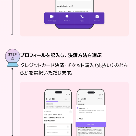
プロフィールを記入し、決済方法を選ぶ
クレジットカード決済・チケット購入（先払い）のどち
らかを選択いただけます。