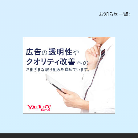
お知らせ一覧