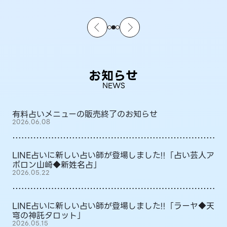
お知らせ
NEWS
有料占いメニューの販売終了のお知らせ
2026.06.08
LINE占いに新しい占い師が登場しました!!「占い芸人ア
ポロン山崎◆新姓名占」
2026.05.22
LINE占いに新しい占い師が登場しました!!「ラーヤ◆天
穹の神託タロット」
2026.05.15