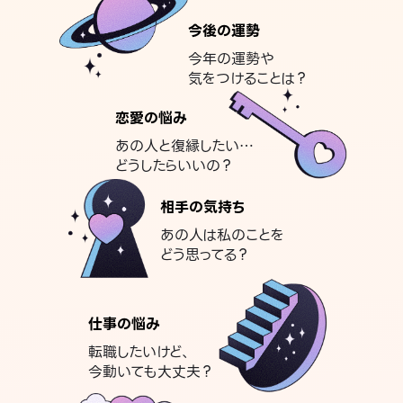
今後の運勢
今年の運勢や
気をつけることは？
恋愛の悩み
あの人と復縁したい…
どうしたらいいの？
相手の気持ち
あの人は私のことを
どう思ってる？
仕事の悩み
転職したいけど、
今動いても大丈夫？