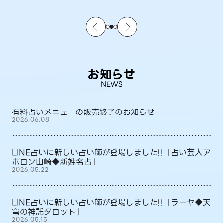
お知らせ
NEWS
有料占いメニューの販売終了のお知らせ
2026.06.08
LINE占いに新しい占い師が登場しました!!「占い芸人ア
ポロン山崎◆新姓名占」
2026.05.22
LINE占いに新しい占い師が登場しました!!「ラーヤ◆天
穹の神託タロット」
2026.05.15