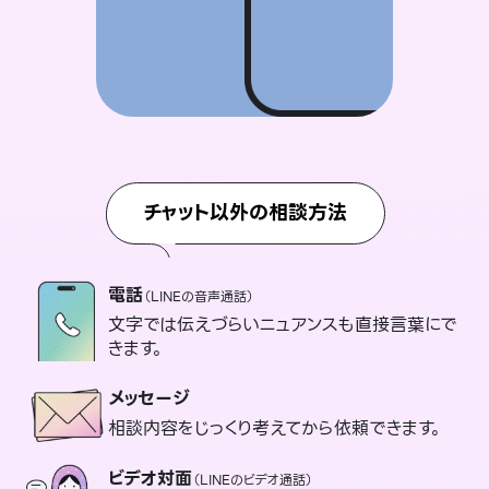
チャット以外の相談方法
電話
（LINEの音声通話）
文字では伝えづらいニュアンスも直接言葉にで
きます。
メッセージ
相談内容をじっくり考えてから依頼できます。
ビデオ対面
（LINEのビデオ通話）