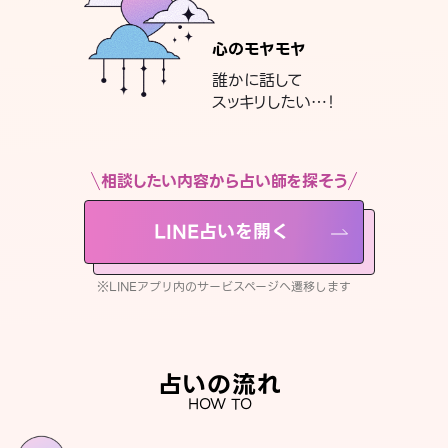
心のモヤモヤ
誰かに話して
スッキリしたい…！
相談したい内容から占い師を探そう
LINE占いを開く
※LINEアプリ内のサービスページへ遷移します
占いの流れ
HOW TO