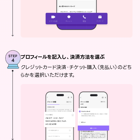
プロフィールを記入し、決済方法を選ぶ
クレジットカード決済・チケット購入（先払い）のどち
らかを選択いただけます。