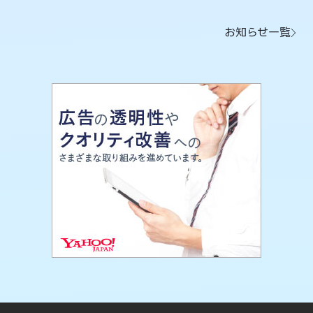
お知らせ一覧