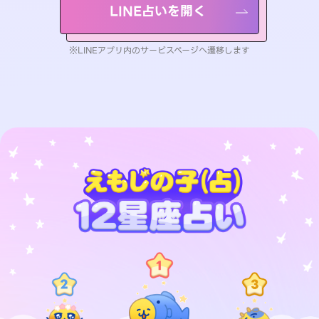
LINE占いを開く
※LINEアプリ内のサービスページへ遷移します