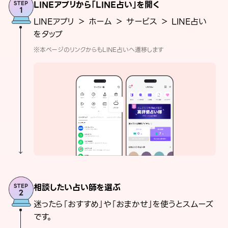
LINEアプリから「LINE占い」を開く
LINEアプリ ＞ ホーム ＞ サービス ＞ LINE占い
をタップ
※本ページのリンクからもLINE占いへ遷移します
相談したい占い師を選ぶ
迷ったら「おすすめ」や「おまかせ」を使うとスムーズ
です。