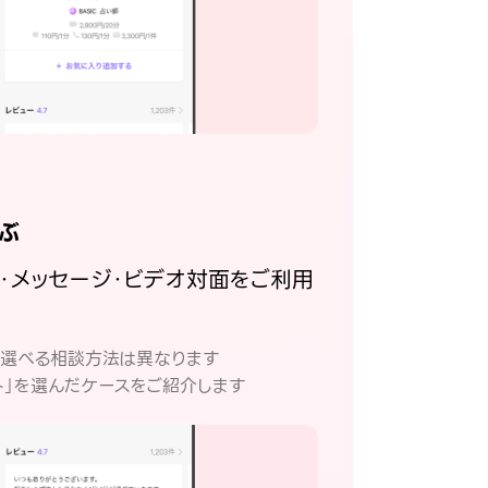
ぶ
話・メッセージ・ビデオ対面をご利用
。
て選べる相談方法は異なります
ト」を選んだケースをご紹介します