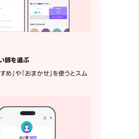
い師を選ぶ
すすめ」や「おまかせ」を使うとスム