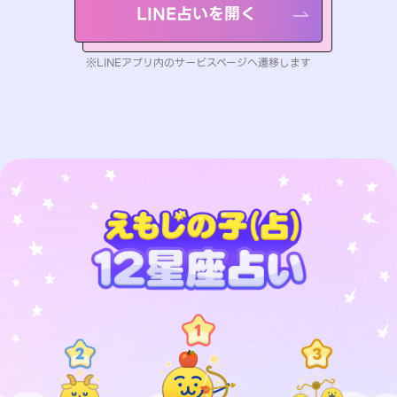
LINE占いを開く
※LINEアプリ内のサービスページへ遷移します