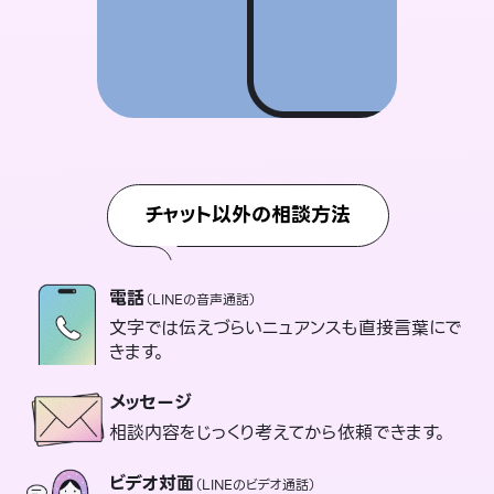
チャット以外の相談方法
電話
（LINEの音声通話）
文字では伝えづらいニュアンスも直接言葉にで
きます。
メッセージ
相談内容をじっくり考えてから依頼できます。
ビデオ対面
（LINEのビデオ通話）