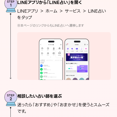
LINEアプリから「LINE占い」を開く
LINEアプリ ＞ ホーム ＞ サービス ＞ LINE占い
をタップ
※本ページのリンクからもLINE占いへ遷移します
相談したい占い師を選ぶ
迷ったら「おすすめ」や「おまかせ」を使うとスムーズ
です。