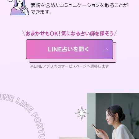
表情を含めたコミュニケーションを取ることが
できます。
おまかせもOK！気になる占い師を探そう
LINE占いを開く
※LINEアプリ内のサービスページへ遷移します