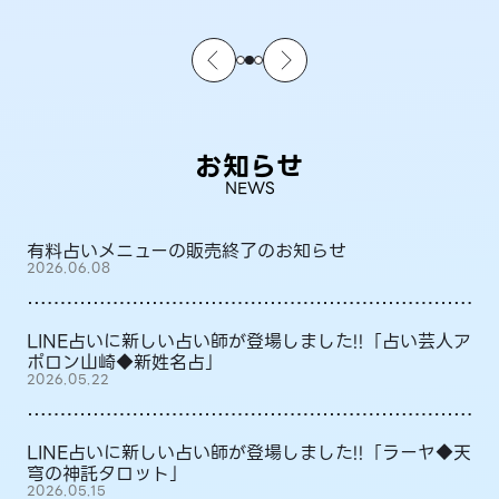
お知らせ
NEWS
有料占いメニューの販売終了のお知らせ
2026.06.08
LINE占いに新しい占い師が登場しました!!「占い芸人ア
ポロン山崎◆新姓名占」
2026.05.22
LINE占いに新しい占い師が登場しました!!「ラーヤ◆天
穹の神託タロット」
2026.05.15