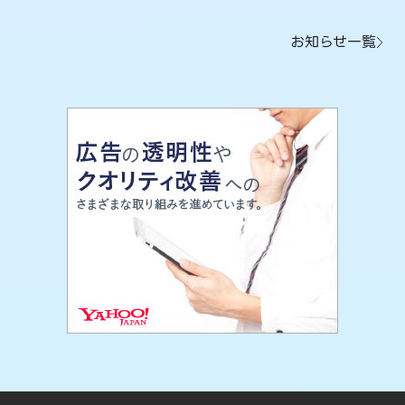
お知らせ一覧