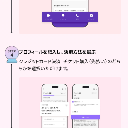
プロフィールを記入し、決済方法を選ぶ
クレジットカード決済・チケット購入（先払い）のどち
らかを選択いただけます。