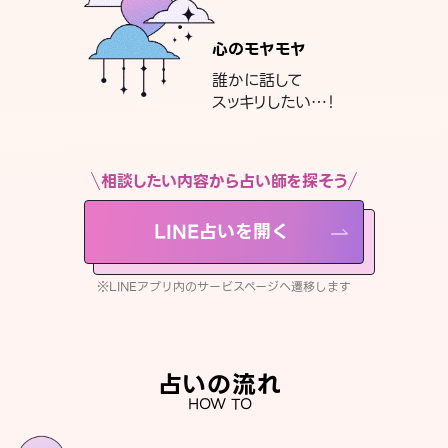
心のモヤモヤ
誰かに話して
スッキリしたい…！
相談したい内容から占い師を探そう
LINE占いを開く
※LINEアプリ内のサービスページへ遷移します
占いの流れ
HOW TO