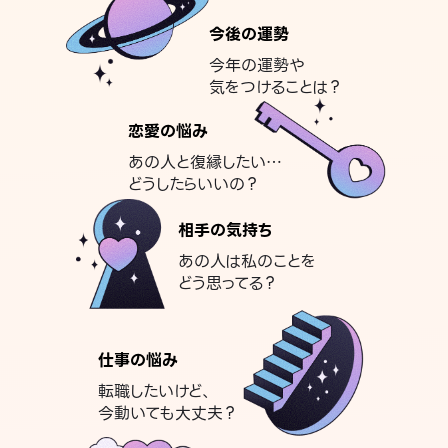
今後の運勢
今年の運勢や
気をつけることは？
恋愛の悩み
あの人と復縁したい…
どうしたらいいの？
相手の気持ち
あの人は私のことを
どう思ってる？
仕事の悩み
転職したいけど、
今動いても大丈夫？