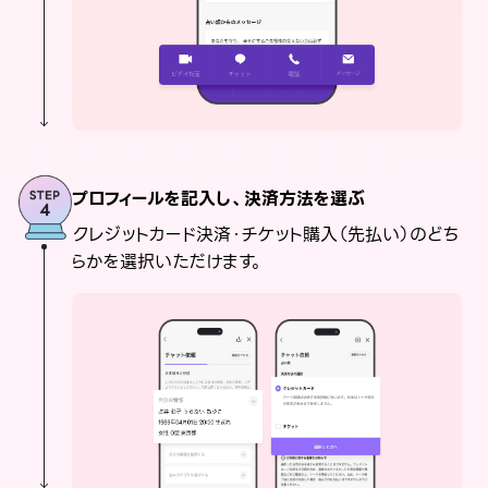
プロフィールを記入し、決済方法を選ぶ
クレジットカード決済・チケット購入（先払い）のどち
らかを選択いただけます。