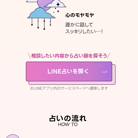
心のモヤモヤ
誰かに話して
スッキリしたい…！
相談したい内容から占い師を探そう
LINE占いを開く
※LINEアプリ内のサービスページへ遷移します
占いの流れ
HOW TO