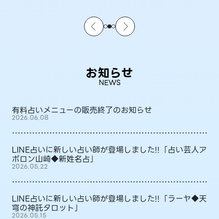
お知らせ
NEWS
有料占いメニューの販売終了のお知らせ
2026.06.08
LINE占いに新しい占い師が登場しました!!「占い芸人ア
ポロン山崎◆新姓名占」
2026.05.22
LINE占いに新しい占い師が登場しました!!「ラーヤ◆天
穹の神託タロット」
2026.05.15