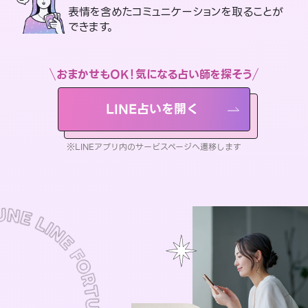
表情を含めたコミュニケーションを取ることが
できます。
おまかせもOK！気になる占い師を探そう
LINE占いを開く
※LINEアプリ内のサービスページへ遷移します