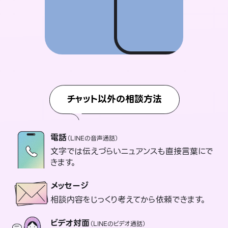
チャット以外の相談方法
電話
（LINEの音声通話）
文字では伝えづらいニュアンスも直接言葉にで
きます。
メッセージ
相談内容をじっくり考えてから依頼できます。
ビデオ対面
（LINEのビデオ通話）