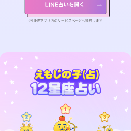
LINE占いを開く
※LINEアプリ内のサービスページへ遷移します