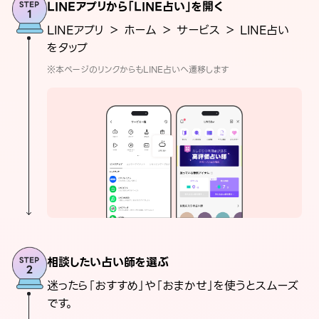
LINEアプリから「LINE占い」を開く
LINEアプリ ＞ ホーム ＞ サービス ＞ LINE占い
をタップ
※本ページのリンクからもLINE占いへ遷移します
相談したい占い師を選ぶ
迷ったら「おすすめ」や「おまかせ」を使うとスムーズ
です。