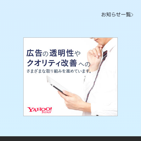
お知らせ一覧