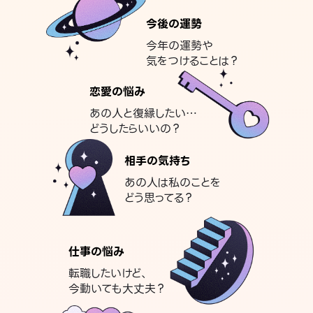
今後の運勢
今年の運勢や
気をつけることは？
恋愛の悩み
あの人と復縁したい…
どうしたらいいの？
相手の気持ち
あの人は私のことを
どう思ってる？
仕事の悩み
転職したいけど、
今動いても大丈夫？