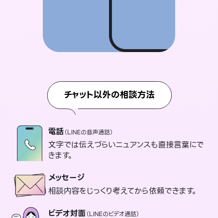
チャット以外の相談方法
電話
（LINEの音声通話）
文字では伝えづらいニュアンスも直接言葉にで
きます。
メッセージ
相談内容をじっくり考えてから依頼できます。
ビデオ対面
（LINEのビデオ通話）