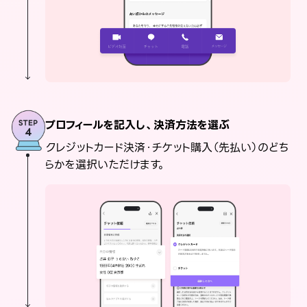
プロフィールを記入し、決済方法を選ぶ
クレジットカード決済・チケット購入（先払い）のどち
らかを選択いただけます。