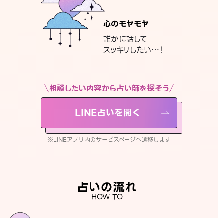
心のモヤモヤ
誰かに話して
スッキリしたい…！
相談したい内容から占い師を探そう
LINE占いを開く
※LINEアプリ内のサービスページへ遷移します
占いの流れ
HOW TO