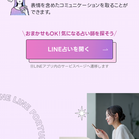
表情を含めたコミュニケーションを取ることが
できます。
おまかせもOK！気になる占い師を探そう
LINE占いを開く
※LINEアプリ内のサービスページへ遷移します