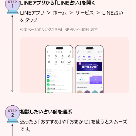
LINEアプリから「LINE占い」を開く
LINEアプリ ＞ ホーム ＞ サービス ＞ LINE占い
をタップ
※本ページのリンクからもLINE占いへ遷移します
相談したい占い師を選ぶ
迷ったら「おすすめ」や「おまかせ」を使うとスムーズ
です。