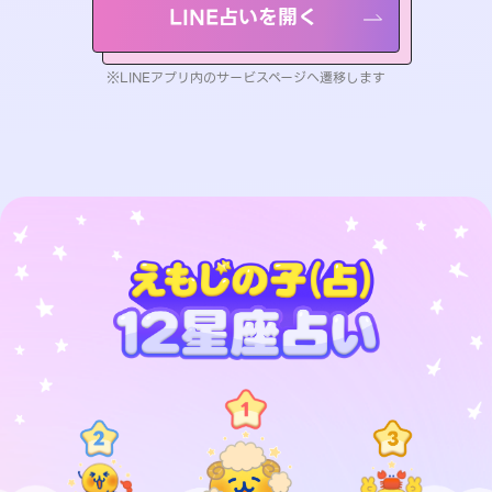
LINE占いを開く
※LINEアプリ内のサービスページへ遷移します