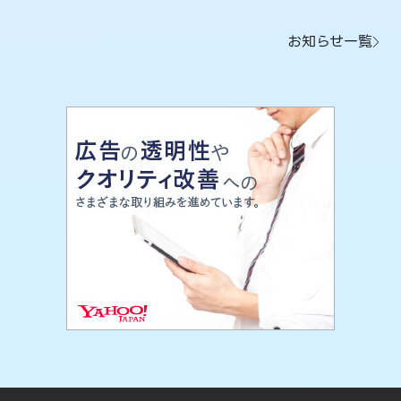
お知らせ一覧