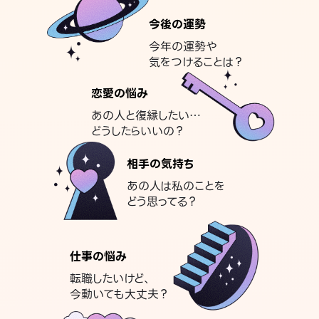
今後の運勢
今年の運勢や
気をつけることは？
恋愛の悩み
あの人と復縁したい…
どうしたらいいの？
相手の気持ち
あの人は私のことを
どう思ってる？
仕事の悩み
転職したいけど、
今動いても大丈夫？