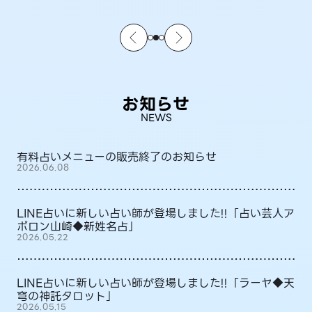
お知らせ
NEWS
有料占いメニューの販売終了のお知らせ
2026.06.08
LINE占いに新しい占い師が登場しました!!「占い芸人ア
ポロン山崎◆新姓名占」
2026.05.22
LINE占いに新しい占い師が登場しました!!「ラーヤ◆天
穹の神託タロット」
2026.05.15