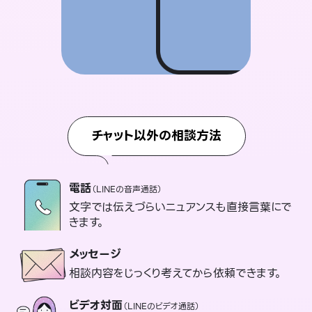
チャット以外の相談方法
電話
（LINEの音声通話）
文字では伝えづらいニュアンスも直接言葉にで
きます。
メッセージ
相談内容をじっくり考えてから依頼できます。
ビデオ対面
（LINEのビデオ通話）