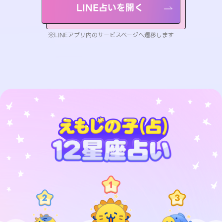
LINE占いを開く
※LINEアプリ内のサービスページへ遷移します