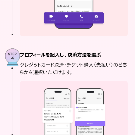
プロフィールを記入し、決済方法を選ぶ
クレジットカード決済・チケット購入（先払い）のどち
らかを選択いただけます。