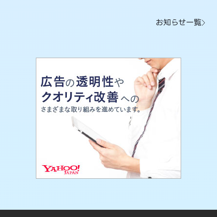
お知らせ一覧