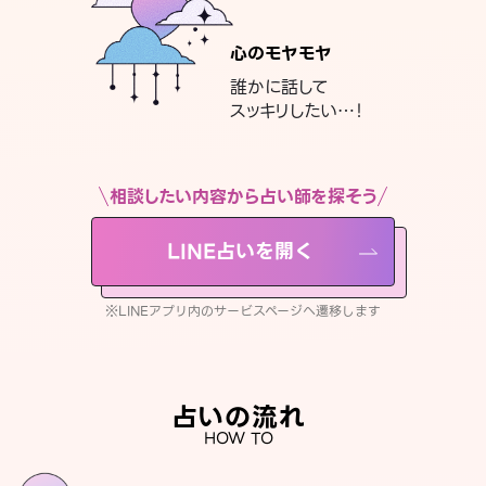
心のモヤモヤ
誰かに話して
スッキリしたい…！
相談したい内容から占い師を探そう
LINE占いを開く
※LINEアプリ内のサービスページへ遷移します
占いの流れ
HOW TO