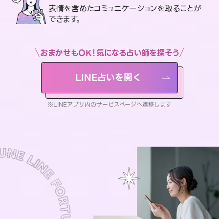
表情を含めたコミュニケーションを取ることが
できます。
おまかせもOK！気になる占い師を探そう
LINE占いを開く
※LINEアプリ内のサービスページへ遷移します