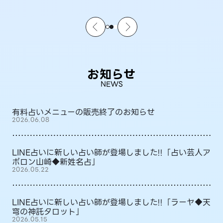
お知らせ
NEWS
有料占いメニューの販売終了のお知らせ
2026.06.08
LINE占いに新しい占い師が登場しました!!「占い芸人ア
ポロン山崎◆新姓名占」
2026.05.22
LINE占いに新しい占い師が登場しました!!「ラーヤ◆天
穹の神託タロット」
2026.05.15