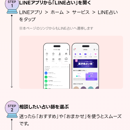
LINEアプリから「LINE占い」を開く
LINEアプリ ＞ ホーム ＞ サービス ＞ LINE占い
をタップ
※本ページのリンクからもLINE占いへ遷移します
相談したい占い師を選ぶ
迷ったら「おすすめ」や「おまかせ」を使うとスムーズ
です。