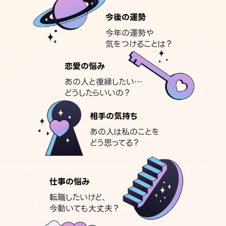
今後の運勢
今年の運勢や
気をつけることは？
恋愛の悩み
あの人と復縁したい…
どうしたらいいの？
相手の気持ち
あの人は私のことを
どう思ってる？
仕事の悩み
転職したいけど、
今動いても大丈夫？