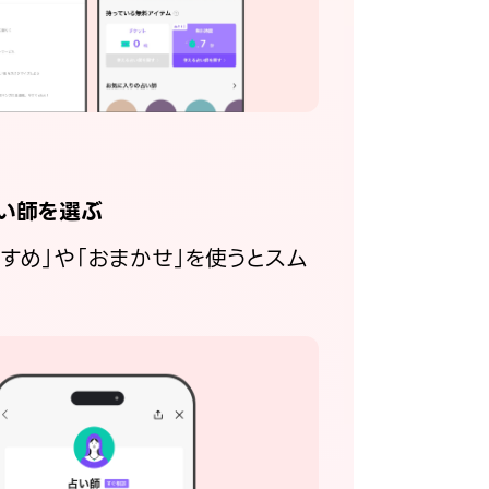
い師を選ぶ
すすめ」や「おまかせ」を使うとスム