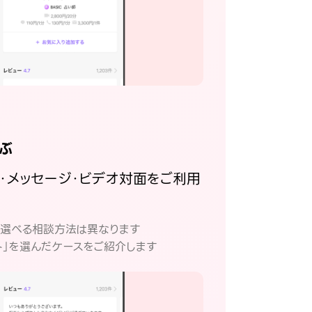
ぶ
話・メッセージ・ビデオ対面をご利用
。
て選べる相談方法は異なります
ト」を選んだケースをご紹介します