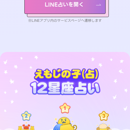
LINE占いを開く
※LINEアプリ内のサービスページへ遷移します