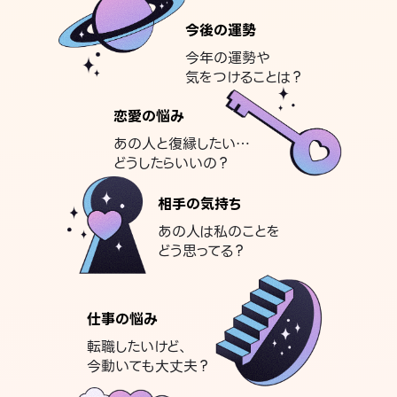
今後の運勢
今年の運勢や
気をつけることは？
恋愛の悩み
あの人と復縁したい…
どうしたらいいの？
相手の気持ち
あの人は私のことを
どう思ってる？
仕事の悩み
転職したいけど、
今動いても大丈夫？