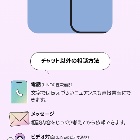
チャット以外の相談方法
電話
（LINEの音声通話）
文字では伝えづらいニュアンスも直接言葉にで
きます。
メッセージ
相談内容をじっくり考えてから依頼できます。
ビデオ対面
（LINEのビデオ通話）