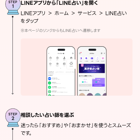
LINEアプリから「LINE占い」を開く
LINEアプリ ＞ ホーム ＞ サービス ＞ LINE占い
をタップ
※本ページのリンクからもLINE占いへ遷移します
相談したい占い師を選ぶ
迷ったら「おすすめ」や「おまかせ」を使うとスムーズ
です。