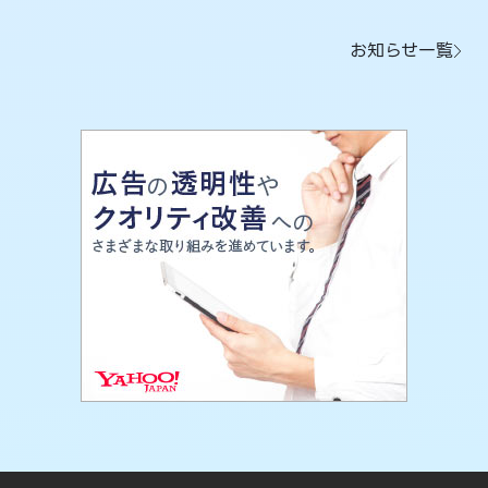
お知らせ一覧