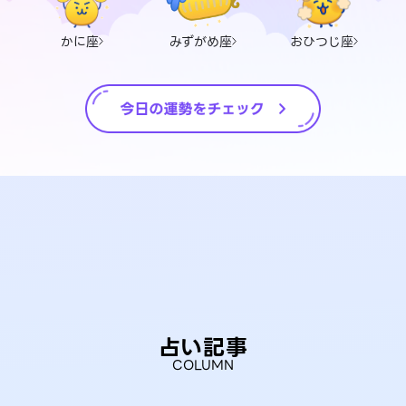
かに座
みずがめ座
おひつじ座
占い記事
COLUMN