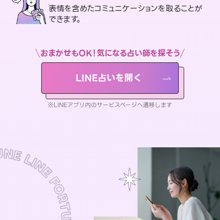
表情を含めたコミュニケーションを取ることが
できます。
おまかせもOK！気になる占い師を探そう
LINE占いを開く
※LINEアプリ内のサービスページへ遷移します