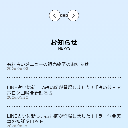
お知らせ
NEWS
有料占いメニューの販売終了のお知らせ
2026.06.08
LINE占いに新しい占い師が登場しました!!「占い芸人ア
ポロン山崎◆新姓名占」
2026.05.22
LINE占いに新しい占い師が登場しました!!「ラーヤ◆天
穹の神託タロット」
2026.05.15