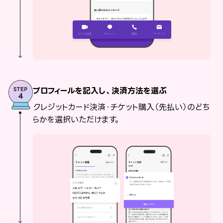
プロフィールを記入し、決済方法を選ぶ
クレジットカード決済・チケット購入（先払い）のどち
らかを選択いただけます。