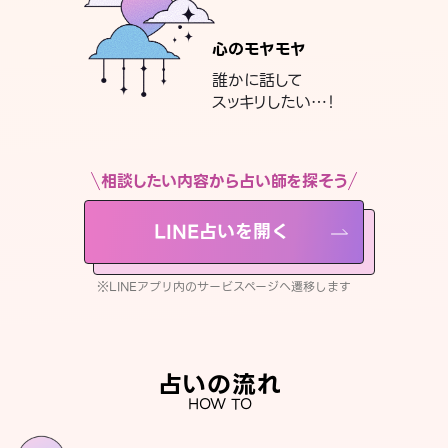
心のモヤモヤ
誰かに話して
スッキリしたい…！
相談したい内容から占い師を探そう
LINE占いを開く
※LINEアプリ内のサービスページへ遷移します
占いの流れ
HOW TO