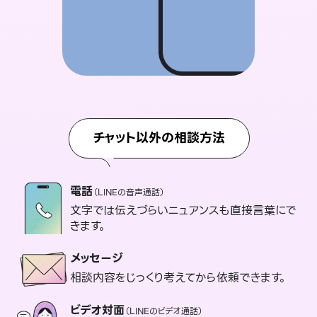
チャット以外の相談方法
電話
（LINEの音声通話）
文字では伝えづらいニュアンスも直接言葉にで
きます。
メッセージ
相談内容をじっくり考えてから依頼できます。
ビデオ対面
（LINEのビデオ通話）