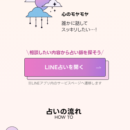
心のモヤモヤ
誰かに話して
スッキリしたい…！
相談したい内容から占い師を探そう
LINE占いを開く
※LINEアプリ内のサービスページへ遷移します
占いの流れ
HOW TO