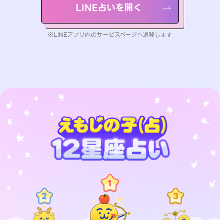
LINE占いを開く
※LINEアプリ内のサービスページへ遷移します