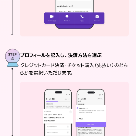
プロフィールを記入し、決済方法を選ぶ
クレジットカード決済・チケット購入（先払い）のどち
らかを選択いただけます。