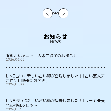
お知らせ
NEWS
有料占いメニューの販売終了のお知らせ
2026.06.08
LINE占いに新しい占い師が登場しました!!「占い芸人ア
ポロン山崎◆新姓名占」
2026.05.22
LINE占いに新しい占い師が登場しました!!「ラーヤ◆天
穹の神託タロット」
2026.05.15