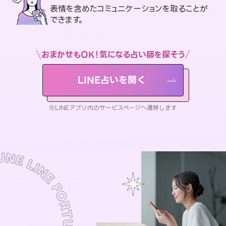
表情を含めたコミュニケーションを取ることが
できます。
おまかせもOK！気になる占い師を探そう
LINE占いを開く
※LINEアプリ内のサービスページへ遷移します