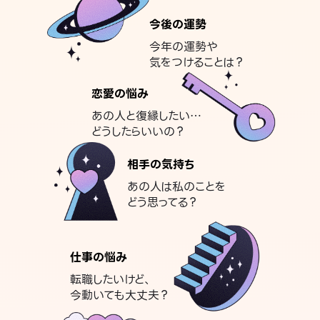
今後の運勢
今年の運勢や
気をつけることは？
恋愛の悩み
あの人と復縁したい…
どうしたらいいの？
相手の気持ち
あの人は私のことを
どう思ってる？
仕事の悩み
転職したいけど、
今動いても大丈夫？