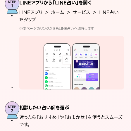
LINEアプリから「LINE占い」を開く
LINEアプリ ＞ ホーム ＞ サービス ＞ LINE占い
をタップ
※本ページのリンクからもLINE占いへ遷移します
相談したい占い師を選ぶ
迷ったら「おすすめ」や「おまかせ」を使うとスムーズ
です。