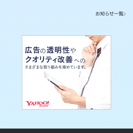
お知らせ一覧