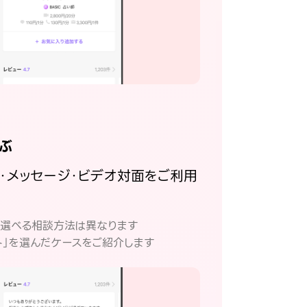
ぶ
話・メッセージ・ビデオ対面をご利用
。
て選べる相談方法は異なります
ト」を選んだケースをご紹介します