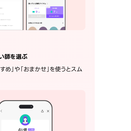
い師を選ぶ
すすめ」や「おまかせ」を使うとスム