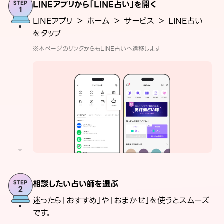
LINEアプリから「LINE占い」を開く
LINEアプリ ＞ ホーム ＞ サービス ＞ LINE占い
をタップ
※本ページのリンクからもLINE占いへ遷移します
相談したい占い師を選ぶ
迷ったら「おすすめ」や「おまかせ」を使うとスムーズ
です。