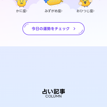
かに座
みずがめ座
おひつじ座
占い記事
COLUMN