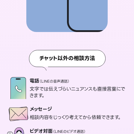
チャット以外の相談方法
電話
（LINEの音声通話）
文字では伝えづらいニュアンスも直接言葉にで
きます。
メッセージ
相談内容をじっくり考えてから依頼できます。
ビデオ対面
（LINEのビデオ通話）