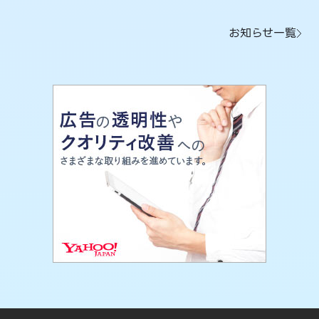
お知らせ一覧