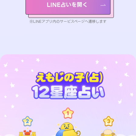
LINE占いを開く
※LINEアプリ内のサービスページへ遷移します