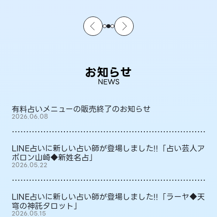
お知らせ
NEWS
有料占いメニューの販売終了のお知らせ
2026.06.08
LINE占いに新しい占い師が登場しました!!「占い芸人ア
ポロン山崎◆新姓名占」
2026.05.22
LINE占いに新しい占い師が登場しました!!「ラーヤ◆天
穹の神託タロット」
2026.05.15