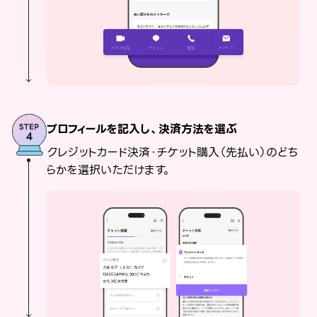
プロフィールを記入し、決済方法を選ぶ
クレジットカード決済・チケット購入（先払い）のどち
らかを選択いただけます。