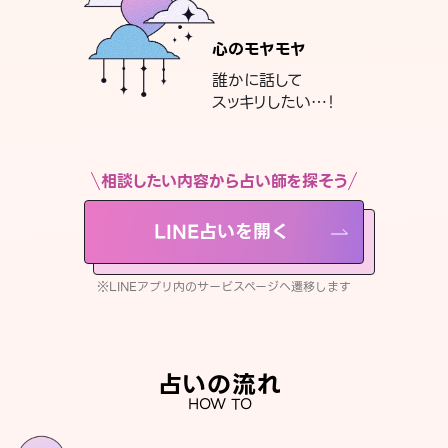
心のモヤモヤ
誰かに話して
スッキリしたい…！
相談したい内容から占い師を探そう
LINE占いを開く
※LINEアプリ内のサービスページへ遷移します
占いの流れ
HOW TO