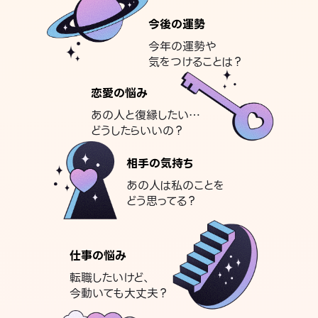
今後の運勢
今年の運勢や
気をつけることは？
恋愛の悩み
あの人と復縁したい…
どうしたらいいの？
相手の気持ち
あの人は私のことを
どう思ってる？
仕事の悩み
転職したいけど、
今動いても大丈夫？