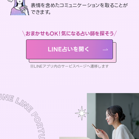
表情を含めたコミュニケーションを取ることが
できます。
おまかせもOK！気になる占い師を探そう
LINE占いを開く
※LINEアプリ内のサービスページへ遷移します