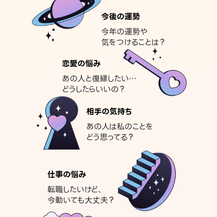
今後の運勢
今年の運勢や
気をつけることは？
恋愛の悩み
あの人と復縁したい…
どうしたらいいの？
相手の気持ち
あの人は私のことを
どう思ってる？
仕事の悩み
転職したいけど、
今動いても大丈夫？