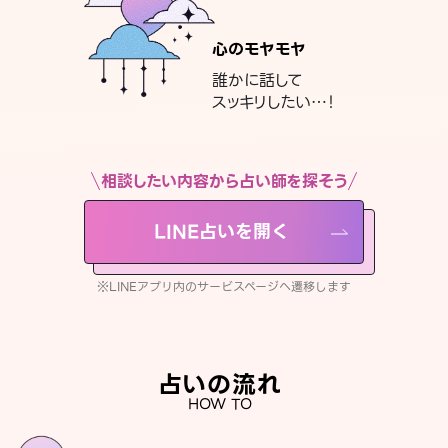
心のモヤモヤ
誰かに話して
スッキリしたい…！
相談したい内容から占い師を探そう
LINE占いを開く
※LINEアプリ内のサービスページへ遷移します
占いの流れ
HOW TO