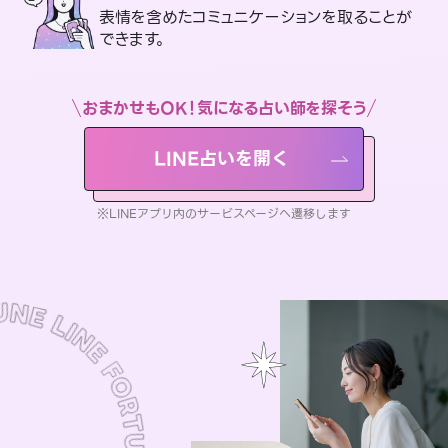
表情を含めたコミュニケーションを取ることが
できます。
おまかせもOK！気になる占い師を探そう
LINE占いを開く
※LINEアプリ内のサービスページへ遷移します