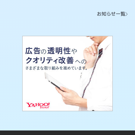
お知らせ一覧