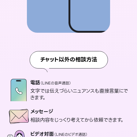
チャット以外の相談方法
電話
（LINEの音声通話）
文字では伝えづらいニュアンスも直接言葉にで
きます。
メッセージ
相談内容をじっくり考えてから依頼できます。
ビデオ対面
（LINEのビデオ通話）