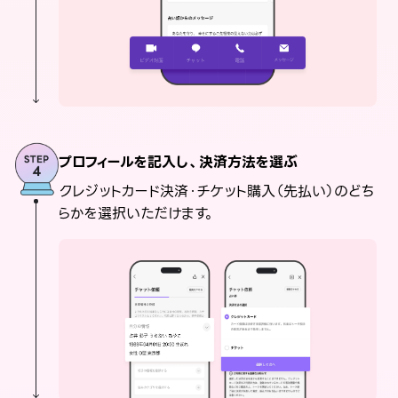
プロフィールを記入し、決済方法を選ぶ
クレジットカード決済・チケット購入（先払い）のどち
らかを選択いただけます。