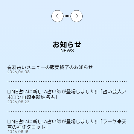
お知らせ
NEWS
有料占いメニューの販売終了のお知らせ
2026.06.08
LINE占いに新しい占い師が登場しました!!「占い芸人ア
ポロン山崎◆新姓名占」
2026.05.22
LINE占いに新しい占い師が登場しました!!「ラーヤ◆天
穹の神託タロット」
2026.05.15