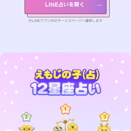
LINE占いを開く
※LINEアプリ内のサービスページへ遷移します