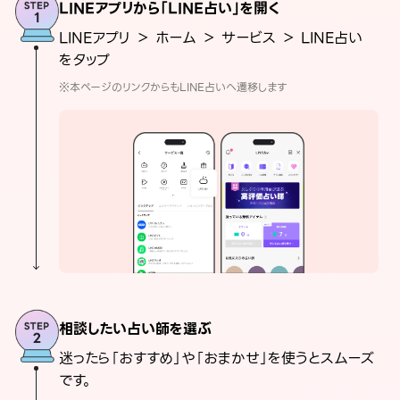
LINEアプリから「LINE占い」を開く
LINEアプリ ＞ ホーム ＞ サービス ＞ LINE占い
をタップ
※本ページのリンクからもLINE占いへ遷移します
相談したい占い師を選ぶ
迷ったら「おすすめ」や「おまかせ」を使うとスムーズ
です。