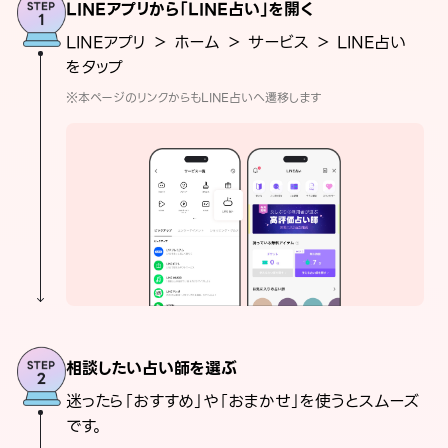
LINEアプリから「LINE占い」を開く
LINEアプリ ＞ ホーム ＞ サービス ＞ LINE占い
をタップ
※本ページのリンクからもLINE占いへ遷移します
相談したい占い師を選ぶ
迷ったら「おすすめ」や「おまかせ」を使うとスムーズ
です。