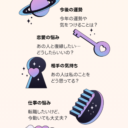
今後の運勢
今年の運勢や
気をつけることは？
恋愛の悩み
あの人と復縁したい…
どうしたらいいの？
相手の気持ち
あの人は私のことを
どう思ってる？
仕事の悩み
転職したいけど、
今動いても大丈夫？