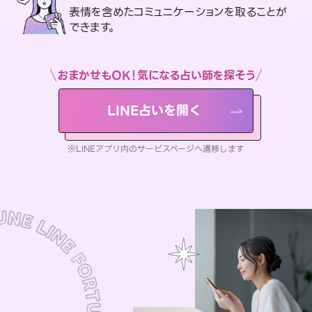
表情を含めたコミュニケーションを取ることが
できます。
おまかせもOK！気になる占い師を探そう
LINE占いを開く
※LINEアプリ内のサービスページへ遷移します