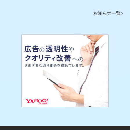
お知らせ一覧