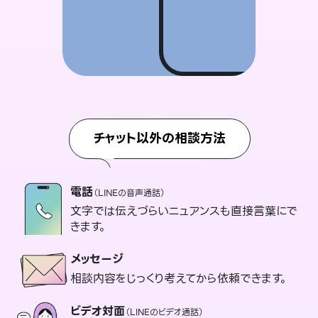
チャット以外の相談方法
電話
（LINEの音声通話）
文字では伝えづらいニュアンスも直接言葉にで
きます。
メッセージ
相談内容をじっくり考えてから依頼できます。
ビデオ対面
（LINEのビデオ通話）