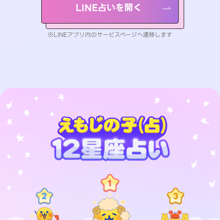
LINE占いを開く
※LINEアプリ内のサービスページへ遷移します