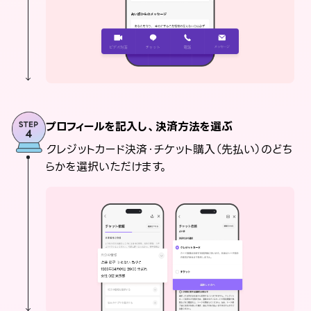
プロフィールを記入し、決済方法を選ぶ
クレジットカード決済・チケット購入（先払い）のどち
らかを選択いただけます。