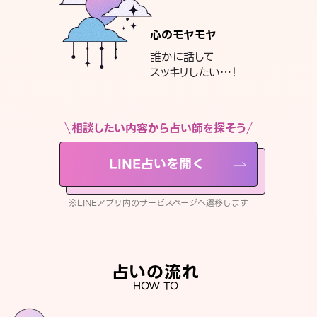
心のモヤモヤ
誰かに話して
スッキリしたい…！
相談したい内容から占い師を探そう
LINE占いを開く
※LINEアプリ内のサービスページへ遷移します
占いの流れ
HOW TO