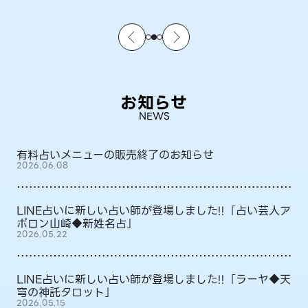
お知らせ
NEWS
有料占いメニューの販売終了のお知らせ
2026.06.08
LINE占いに新しい占い師が登場しました!!「占い芸人ア
ポロン山崎◆新姓名占」
2026.05.22
LINE占いに新しい占い師が登場しました!!「ラーヤ◆天
穹の神託タロット」
2026.05.15