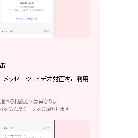
ぶ
話・メッセージ・ビデオ対面をご利用
。
て選べる相談方法は異なります
ト」を選んだケースをご紹介します