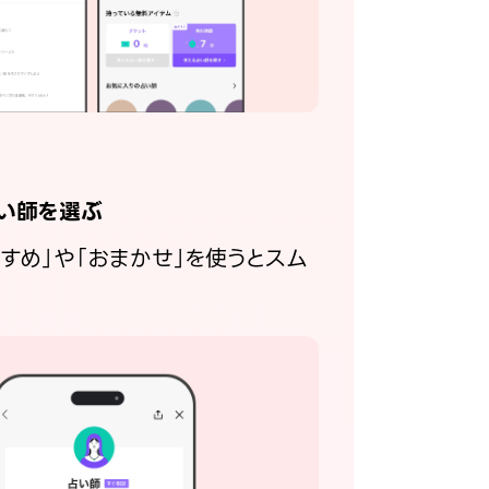
い師を選ぶ
すすめ」や「おまかせ」を使うとスム