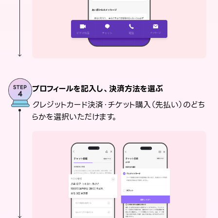
プロフィールを記入し、決済方法を選ぶ
クレジットカード決済・チケット購入（先払い）のどち
らかを選択いただけます。