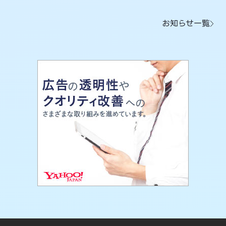
お知らせ一覧