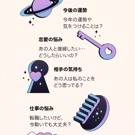
今後の運勢
今年の運勢や
気をつけることは？
恋愛の悩み
あの人と復縁したい…
どうしたらいいの？
相手の気持ち
あの人は私のことを
どう思ってる？
仕事の悩み
転職したいけど、
今動いても大丈夫？