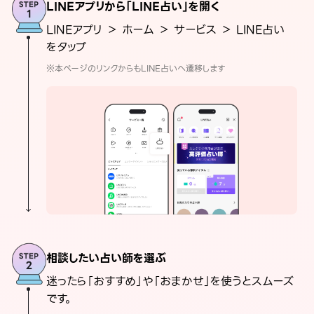
LINEアプリから「LINE占い」を開く
LINEアプリ ＞ ホーム ＞ サービス ＞ LINE占い
をタップ
※本ページのリンクからもLINE占いへ遷移します
相談したい占い師を選ぶ
迷ったら「おすすめ」や「おまかせ」を使うとスムーズ
です。