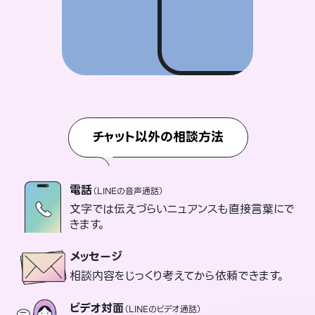
チャット以外の相談方法
電話
（LINEの音声通話）
文字では伝えづらいニュアンスも直接言葉にで
きます。
メッセージ
相談内容をじっくり考えてから依頼できます。
ビデオ対面
（LINEのビデオ通話）