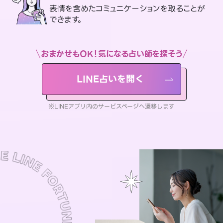
表情を含めたコミュニケーションを取ることが
できます。
おまかせもOK！気になる占い師を探そう
LINE占いを開く
※LINEアプリ内のサービスページへ遷移します