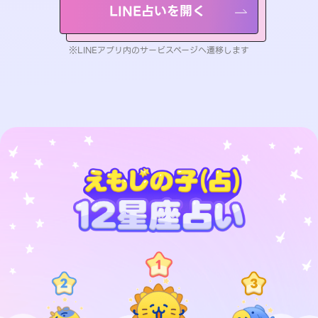
LINE占いを開く
※LINEアプリ内のサービスページへ遷移します