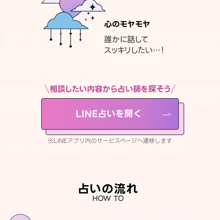
心のモヤモヤ
誰かに話して
スッキリしたい…！
相談したい内容から占い師を探そう
LINE占いを開く
※LINEアプリ内のサービスページへ遷移します
占いの流れ
HOW TO