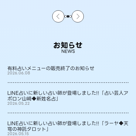
お知らせ
NEWS
有料占いメニューの販売終了のお知らせ
2026.06.08
LINE占いに新しい占い師が登場しました!!「占い芸人ア
ポロン山崎◆新姓名占」
2026.05.22
LINE占いに新しい占い師が登場しました!!「ラーヤ◆天
穹の神託タロット」
2026.05.15