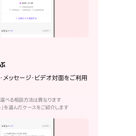
ぶ
話・メッセージ・ビデオ対面をご利用
。
て選べる相談方法は異なります
ト」を選んだケースをご紹介します