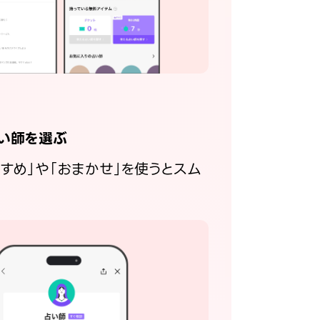
い師を選ぶ
すすめ」や「おまかせ」を使うとスム