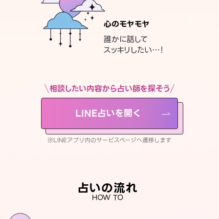
心のモヤモヤ
誰かに話して
スッキリしたい…！
相談したい内容から占い師を探そう
LINE占いを開く
※LINEアプリ内のサービスページへ遷移します
占いの流れ
HOW TO