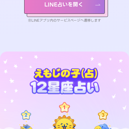
LINE占いを開く
※LINEアプリ内のサービスページへ遷移します