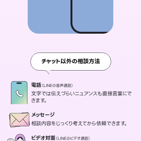
チャット以外の相談方法
電話
（LINEの音声通話）
文字では伝えづらいニュアンスも直接言葉にで
きます。
メッセージ
相談内容をじっくり考えてから依頼できます。
ビデオ対面
（LINEのビデオ通話）