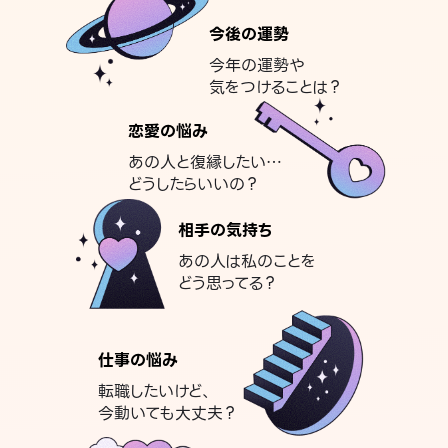
今後の運勢
今年の運勢や
気をつけることは？
恋愛の悩み
あの人と復縁したい…
どうしたらいいの？
相手の気持ち
あの人は私のことを
どう思ってる？
仕事の悩み
転職したいけど、
今動いても大丈夫？