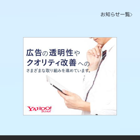
お知らせ一覧