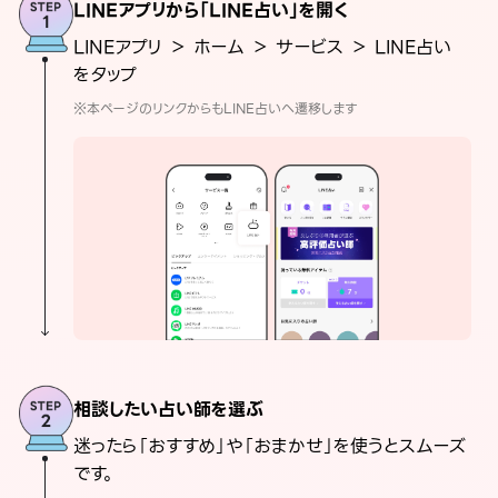
LINEアプリから「LINE占い」を開く
LINEアプリ ＞ ホーム ＞ サービス ＞ LINE占い
をタップ
※本ページのリンクからもLINE占いへ遷移します
相談したい占い師を選ぶ
迷ったら「おすすめ」や「おまかせ」を使うとスムーズ
です。