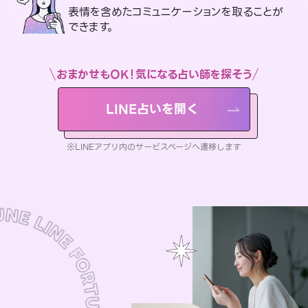
表情を含めたコミュニケーションを取ることが
できます。
おまかせもOK！気になる占い師を探そう
LINE占いを開く
※LINEアプリ内のサービスページへ遷移します