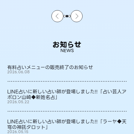
お知らせ
NEWS
有料占いメニューの販売終了のお知らせ
2026.06.08
LINE占いに新しい占い師が登場しました!!「占い芸人ア
ポロン山崎◆新姓名占」
2026.05.22
LINE占いに新しい占い師が登場しました!!「ラーヤ◆天
穹の神託タロット」
2026.05.15