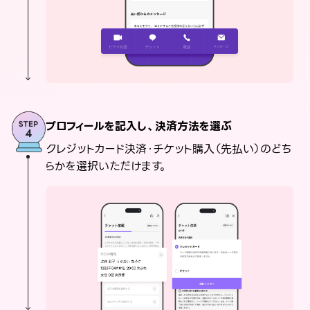
プロフィールを記入し、決済方法を選ぶ
クレジットカード決済・チケット購入（先払い）のどち
らかを選択いただけます。