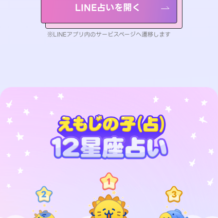
LINE占いを開く
※LINEアプリ内のサービスページへ遷移します