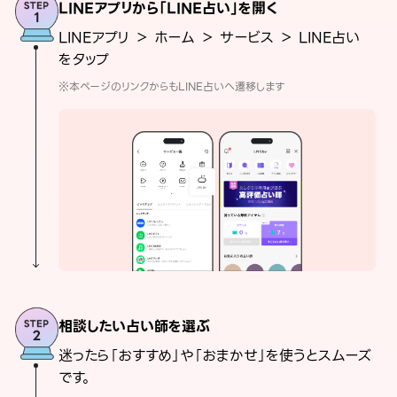
LINEアプリから「LINE占い」を開く
LINEアプリ ＞ ホーム ＞ サービス ＞ LINE占い
をタップ
※本ページのリンクからもLINE占いへ遷移します
相談したい占い師を選ぶ
迷ったら「おすすめ」や「おまかせ」を使うとスムーズ
です。