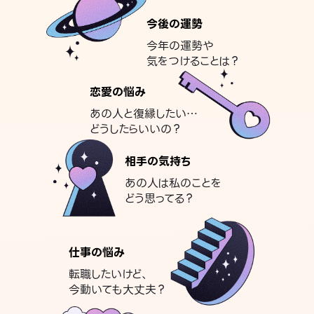
今後の運勢
今年の運勢や
気をつけることは？
恋愛の悩み
あの人と復縁したい…
どうしたらいいの？
相手の気持ち
あの人は私のことを
どう思ってる？
仕事の悩み
転職したいけど、
今動いても大丈夫？