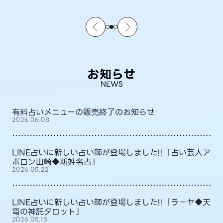
お知らせ
NEWS
有料占いメニューの販売終了のお知らせ
2026.06.08
LINE占いに新しい占い師が登場しました!!「占い芸人ア
ポロン山崎◆新姓名占」
2026.05.22
LINE占いに新しい占い師が登場しました!!「ラーヤ◆天
穹の神託タロット」
2026.05.15