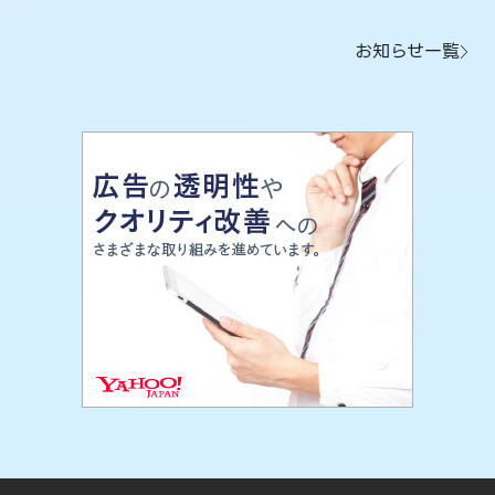
お知らせ一覧