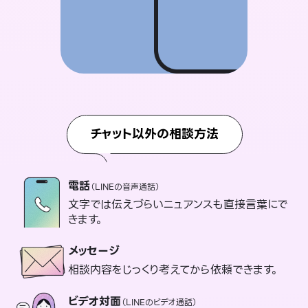
チャット以外の相談方法
電話
（LINEの音声通話）
文字では伝えづらいニュアンスも直接言葉にで
きます。
メッセージ
相談内容をじっくり考えてから依頼できます。
ビデオ対面
（LINEのビデオ通話）