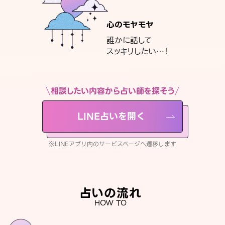
心のモヤモヤ
誰かに話して
スッキリしたい…！
相談したい内容から占い師を探そう
LINE占いを開く
※LINEアプリ内のサービスページへ遷移します
占いの流れ
HOW TO