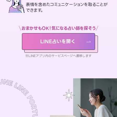
表情を含めたコミュニケーションを取ることが
できます。
おまかせもOK！気になる占い師を探そう
LINE占いを開く
※LINEアプリ内のサービスページへ遷移します