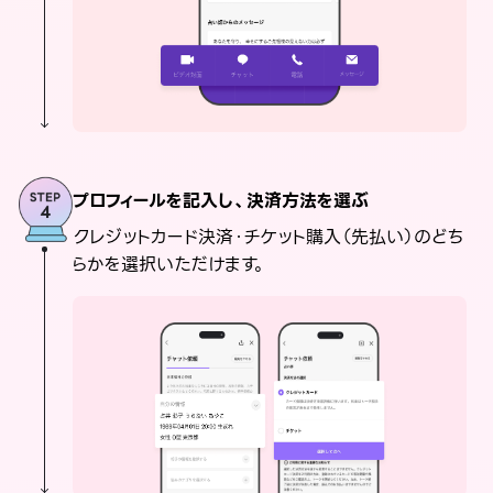
プロフィールを記入し、決済方法を選ぶ
クレジットカード決済・チケット購入（先払い）のどち
らかを選択いただけます。