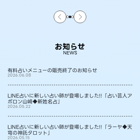
お知らせ
NEWS
有料占いメニューの販売終了のお知らせ
2026.06.08
LINE占いに新しい占い師が登場しました!!「占い芸人ア
ポロン山崎◆新姓名占」
2026.05.22
LINE占いに新しい占い師が登場しました!!「ラーヤ◆天
穹の神託タロット」
2026.05.15