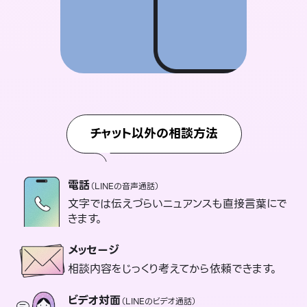
チャット以外の相談方法
電話
（LINEの音声通話）
文字では伝えづらいニュアンスも直接言葉にで
きます。
メッセージ
相談内容をじっくり考えてから依頼できます。
ビデオ対面
（LINEのビデオ通話）