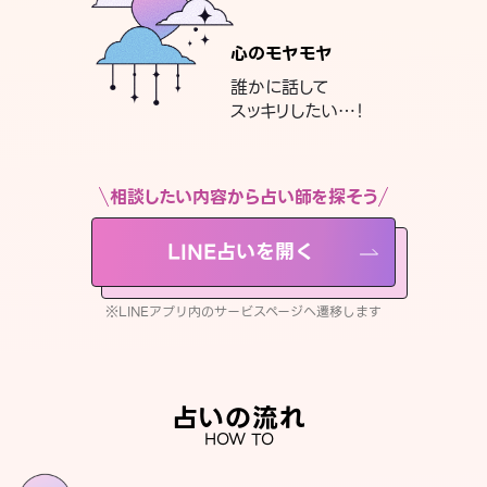
心のモヤモヤ
誰かに話して
スッキリしたい…！
相談したい内容から占い師を探そう
LINE占いを開く
※LINEアプリ内のサービスページへ遷移します
占いの流れ
HOW TO