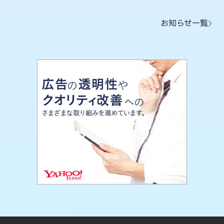
お知らせ一覧