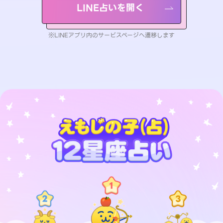
LINE占いを開く
※LINEアプリ内のサービスページへ遷移します