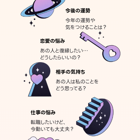
今後の運勢
今年の運勢や
気をつけることは？
恋愛の悩み
あの人と復縁したい…
どうしたらいいの？
相手の気持ち
あの人は私のことを
どう思ってる？
仕事の悩み
転職したいけど、
今動いても大丈夫？