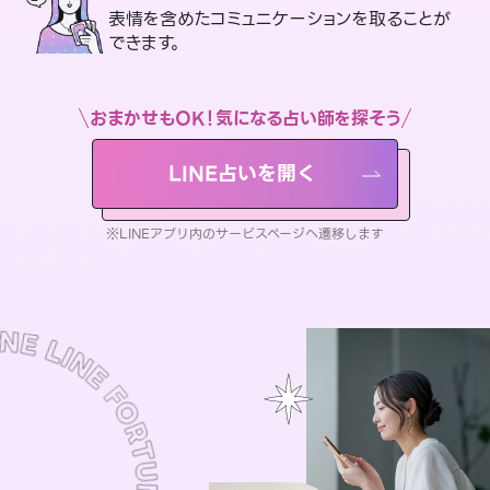
表情を含めたコミュニケーションを取ることが
できます。
おまかせもOK！気になる占い師を探そう
LINE占いを開く
※LINEアプリ内のサービスページへ遷移します