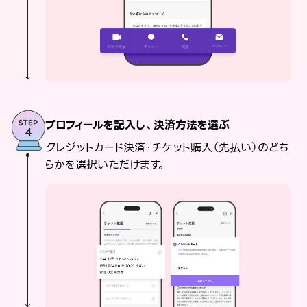
プロフィールを記入し、決済方法を選ぶ
クレジットカード決済・チケット購入（先払い）のどち
らかを選択いただけます。