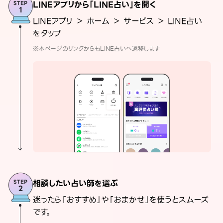
LINEアプリから「LINE占い」を開く
LINEアプリ ＞ ホーム ＞ サービス ＞ LINE占い
をタップ
※本ページのリンクからもLINE占いへ遷移します
相談したい占い師を選ぶ
迷ったら「おすすめ」や「おまかせ」を使うとスムーズ
です。