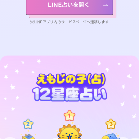
LINE占いを開く
※LINEアプリ内のサービスページへ遷移します