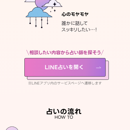
心のモヤモヤ
誰かに話して
スッキリしたい…！
相談したい内容から占い師を探そう
LINE占いを開く
※LINEアプリ内のサービスページへ遷移します
占いの流れ
HOW TO