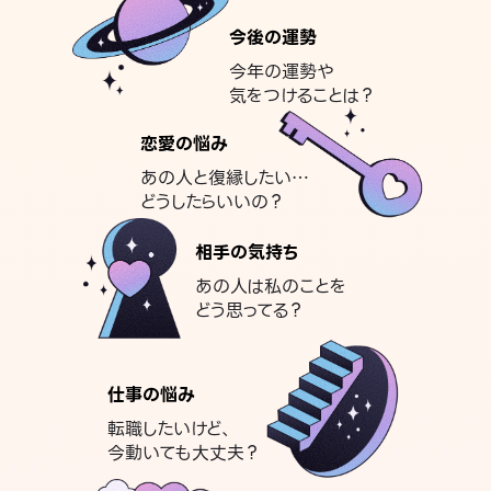
今後の運勢
今年の運勢や
気をつけることは？
恋愛の悩み
あの人と復縁したい…
どうしたらいいの？
相手の気持ち
あの人は私のことを
どう思ってる？
仕事の悩み
転職したいけど、
今動いても大丈夫？