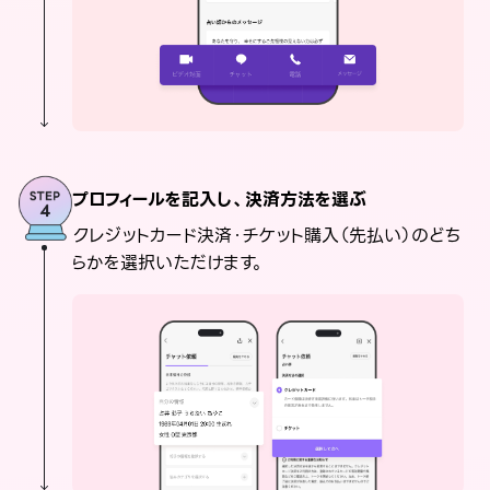
プロフィールを記入し、決済方法を選ぶ
クレジットカード決済・チケット購入（先払い）のどち
らかを選択いただけます。