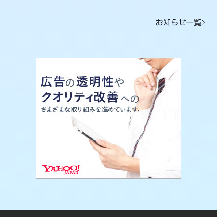
お知らせ一覧