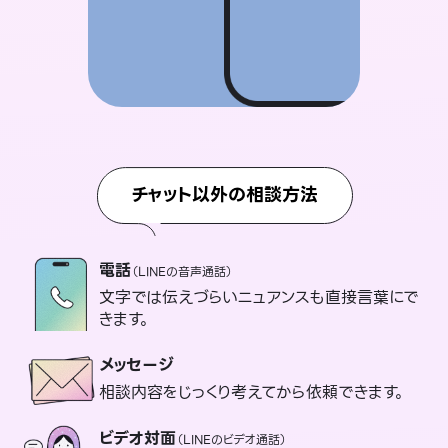
チャット以外の相談方法
電話
（LINEの音声通話）
文字では伝えづらいニュアンスも直接言葉にで
きます。
メッセージ
相談内容をじっくり考えてから依頼できます。
ビデオ対面
（LINEのビデオ通話）