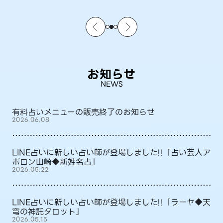
お知らせ
NEWS
有料占いメニューの販売終了のお知らせ
2026.06.08
LINE占いに新しい占い師が登場しました!!「占い芸人ア
ポロン山崎◆新姓名占」
2026.05.22
LINE占いに新しい占い師が登場しました!!「ラーヤ◆天
穹の神託タロット」
2026.05.15