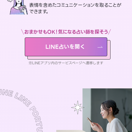
表情を含めたコミュニケーションを取ることが
できます。
おまかせもOK！気になる占い師を探そう
LINE占いを開く
※LINEアプリ内のサービスページへ遷移します