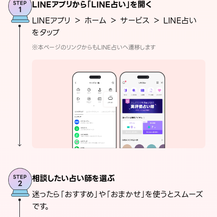
LINEアプリから「LINE占い」を開く
LINEアプリ ＞ ホーム ＞ サービス ＞ LINE占い
をタップ
※本ページのリンクからもLINE占いへ遷移します
相談したい占い師を選ぶ
迷ったら「おすすめ」や「おまかせ」を使うとスムーズ
です。