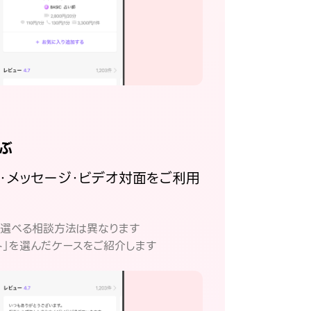
ぶ
話・メッセージ・ビデオ対面をご利用
。
て選べる相談方法は異なります
ト」を選んだケースをご紹介します