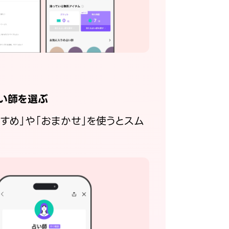
い師を選ぶ
すすめ」や「おまかせ」を使うとスム