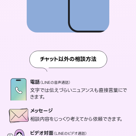
チャット以外の相談方法
電話
（LINEの音声通話）
文字では伝えづらいニュアンスも直接言葉にで
きます。
メッセージ
相談内容をじっくり考えてから依頼できます。
ビデオ対面
（LINEのビデオ通話）