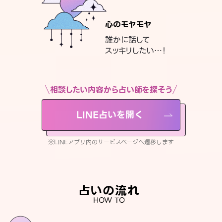
心のモヤモヤ
誰かに話して
スッキリしたい…！
相談したい内容から占い師を探そう
LINE占いを開く
※LINEアプリ内のサービスページへ遷移します
占いの流れ
HOW TO