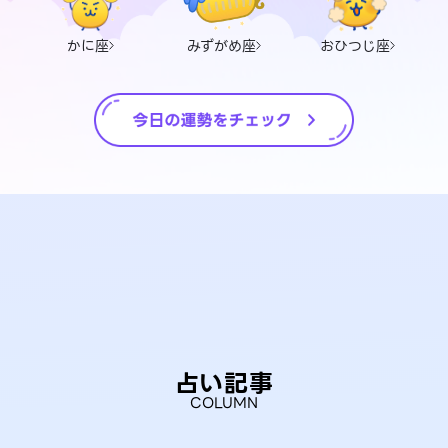
かに座
みずがめ座
おひつじ座
占い記事
COLUMN