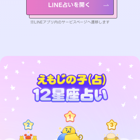
LINE占いを開く
※LINEアプリ内のサービスページへ遷移します