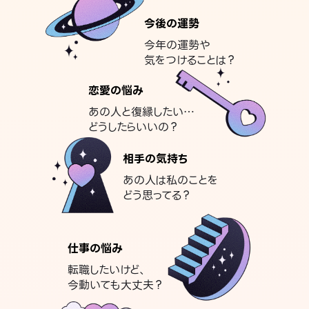
今後の運勢
今年の運勢や
気をつけることは？
恋愛の悩み
あの人と復縁したい…
どうしたらいいの？
相手の気持ち
あの人は私のことを
どう思ってる？
仕事の悩み
転職したいけど、
今動いても大丈夫？