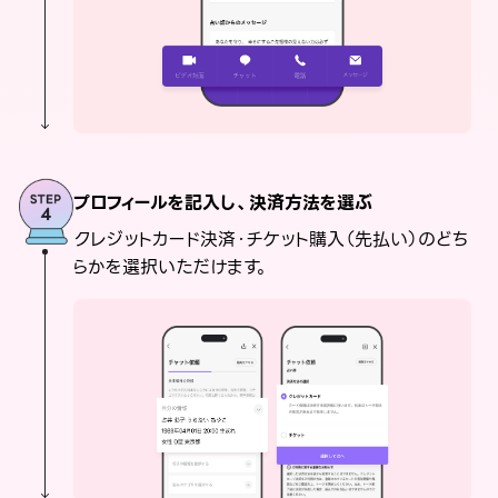
プロフィールを記入し、決済方法を選ぶ
クレジットカード決済・チケット購入（先払い）のどち
らかを選択いただけます。