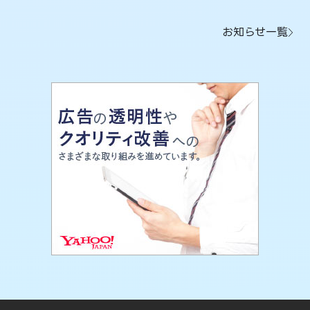
お知らせ一覧