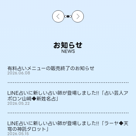
お知らせ
NEWS
有料占いメニューの販売終了のお知らせ
2026.06.08
LINE占いに新しい占い師が登場しました!!「占い芸人ア
ポロン山崎◆新姓名占」
2026.05.22
LINE占いに新しい占い師が登場しました!!「ラーヤ◆天
穹の神託タロット」
2026.05.15