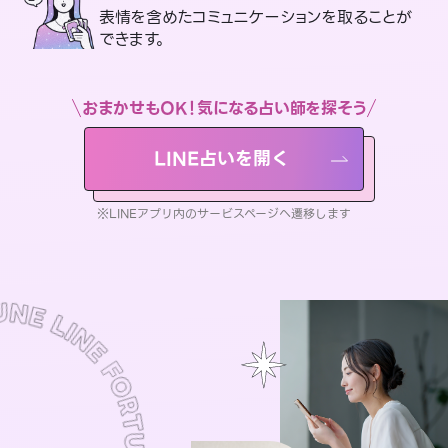
表情を含めたコミュニケーションを取ることが
できます。
おまかせもOK！気になる占い師を探そう
LINE占いを開く
※LINEアプリ内のサービスページへ遷移します