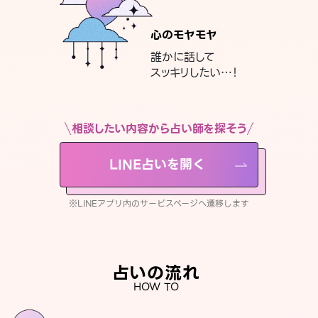
心のモヤモヤ
誰かに話して
スッキリしたい…！
相談したい内容から占い師を探そう
LINE占いを開く
※LINEアプリ内のサービスページへ遷移します
占いの流れ
HOW TO