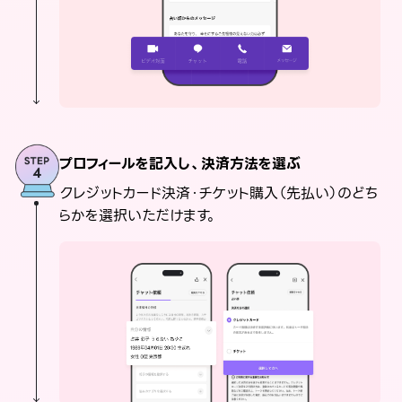
プロフィールを記入し、決済方法を選ぶ
クレジットカード決済・チケット購入（先払い）のどち
らかを選択いただけます。