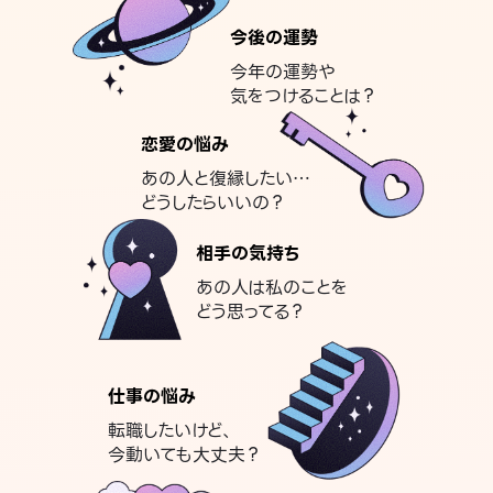
今後の運勢
今年の運勢や
気をつけることは？
恋愛の悩み
あの人と復縁したい…
どうしたらいいの？
相手の気持ち
あの人は私のことを
どう思ってる？
仕事の悩み
転職したいけど、
今動いても大丈夫？