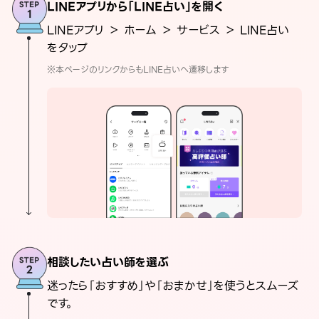
LINEアプリから「LINE占い」を開く
LINEアプリ ＞ ホーム ＞ サービス ＞ LINE占い
をタップ
※本ページのリンクからもLINE占いへ遷移します
相談したい占い師を選ぶ
迷ったら「おすすめ」や「おまかせ」を使うとスムーズ
です。