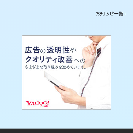
お知らせ一覧