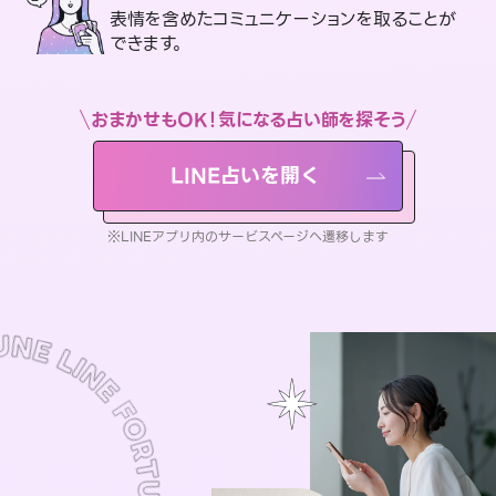
表情を含めたコミュニケーションを取ることが
できます。
おまかせもOK！気になる占い師を探そう
LINE占いを開く
※LINEアプリ内のサービスページへ遷移します