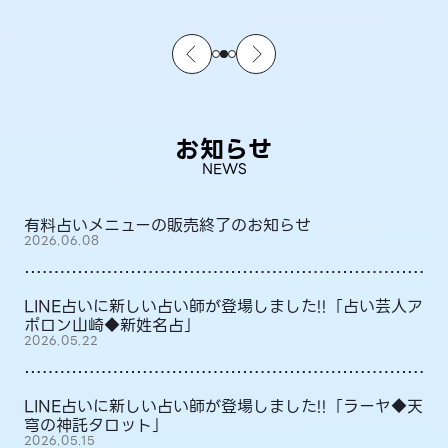
お知らせ
NEWS
有料占いメニューの販売終了のお知らせ
2026.06.08
LINE占いに新しい占い師が登場しました!!「占い芸人ア
ポロン山崎◆新姓名占」
2026.05.22
LINE占いに新しい占い師が登場しました!!「ラーヤ◆天
穹の神託タロット」
2026.05.15