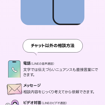
チャット以外の相談方法
電話
（LINEの音声通話）
文字では伝えづらいニュアンスも直接言葉にで
きます。
メッセージ
相談内容をじっくり考えてから依頼できます。
ビデオ対面
（LINEのビデオ通話）