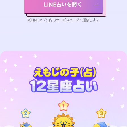
LINE占いを開く
※LINEアプリ内のサービスページへ遷移します