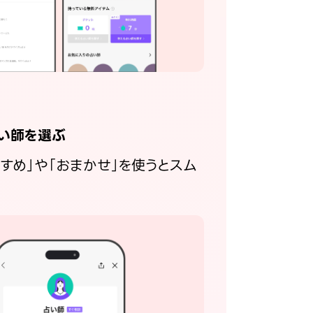
い師を選ぶ
すすめ」や「おまかせ」を使うとスム