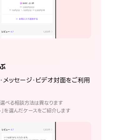
ぶ
話・メッセージ・ビデオ対面をご利用
。
て選べる相談方法は異なります
ト」を選んだケースをご紹介します