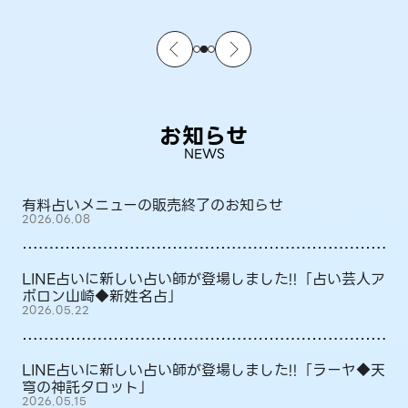
お知らせ
NEWS
有料占いメニューの販売終了のお知らせ
2026.06.08
LINE占いに新しい占い師が登場しました!!「占い芸人ア
ポロン山崎◆新姓名占」
2026.05.22
LINE占いに新しい占い師が登場しました!!「ラーヤ◆天
穹の神託タロット」
2026.05.15