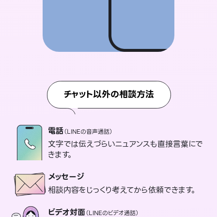
チャット以外の相談方法
電話
（LINEの音声通話）
文字では伝えづらいニュアンスも直接言葉にで
きます。
メッセージ
相談内容をじっくり考えてから依頼できます。
ビデオ対面
（LINEのビデオ通話）