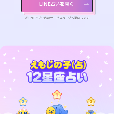
LINE占いを開く
※LINEアプリ内のサービスページへ遷移します