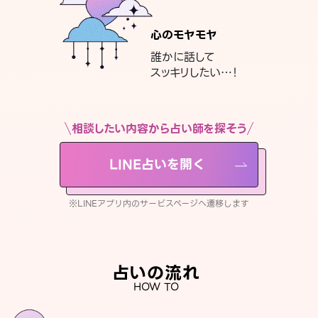
心のモヤモヤ
誰かに話して
スッキリしたい…！
相談したい内容から占い師を探そう
LINE占いを開く
※LINEアプリ内のサービスページへ遷移します
占いの流れ
HOW TO