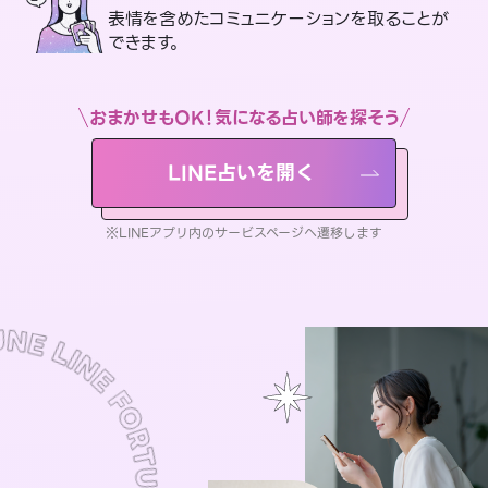
表情を含めたコミュニケーションを取ることが
できます。
おまかせもOK！気になる占い師を探そう
LINE占いを開く
※LINEアプリ内のサービスページへ遷移します