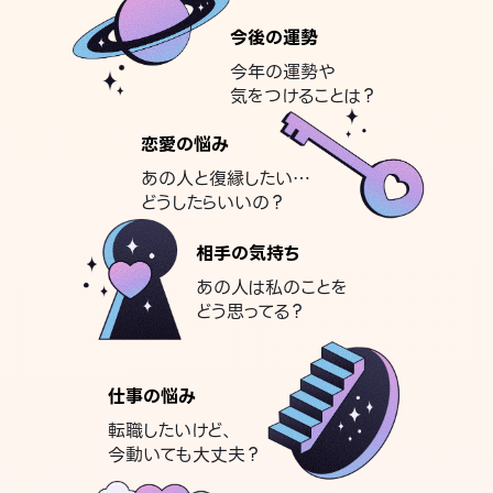
今後の運勢
今年の運勢や
気をつけることは？
恋愛の悩み
あの人と復縁したい…
どうしたらいいの？
相手の気持ち
あの人は私のことを
どう思ってる？
仕事の悩み
転職したいけど、
今動いても大丈夫？