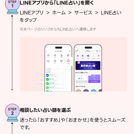
LINEアプリから「LINE占い」を開く
LINEアプリ ＞ ホーム ＞ サービス ＞ LINE占い
をタップ
※本ページのリンクからもLINE占いへ遷移します
相談したい占い師を選ぶ
迷ったら「おすすめ」や「おまかせ」を使うとスムーズ
です。