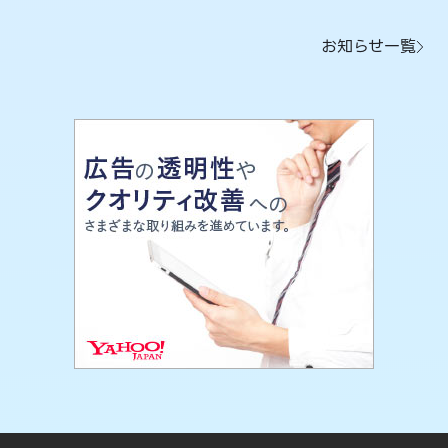
お知らせ一覧