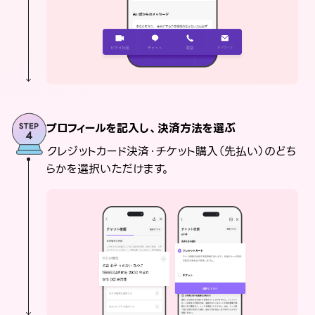
プロフィールを記入し、決済方法を選ぶ
クレジットカード決済・チケット購入（先払い）のどち
らかを選択いただけます。