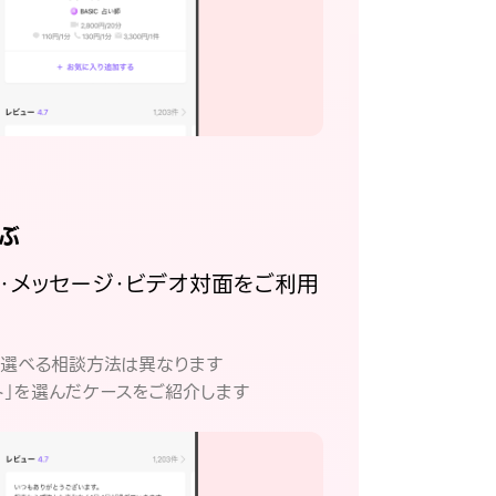
ぶ
話・メッセージ・ビデオ対面をご利用
。
て選べる相談方法は異なります
ト」を選んだケースをご紹介します