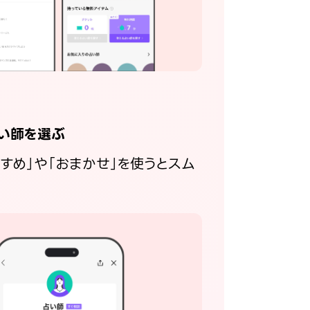
い師を選ぶ
すすめ」や「おまかせ」を使うとスム