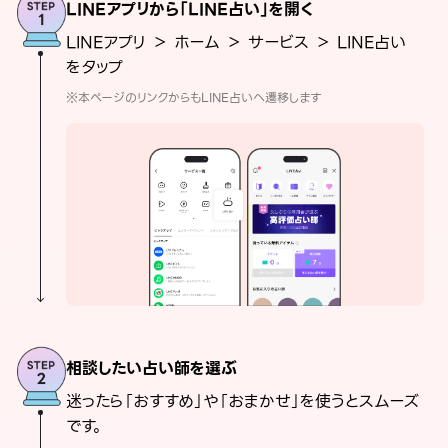
LINEアプリから「LINE占い」を開く
LINEアプリ ＞ ホーム ＞ サービス ＞ LINE占い
をタップ
※本ページのリンクからもLINE占いへ遷移します
相談したい占い師を選ぶ
迷ったら「おすすめ」や「おまかせ」を使うとスムーズ
です。