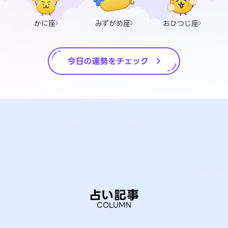
かに座
みずがめ座
おひつじ座
占い記事
COLUMN