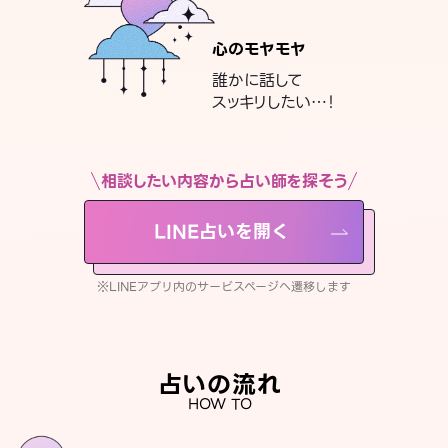
心のモヤモヤ
誰かに話して
スッキリしたい…！
相談したい内容から占い師を探そう
LINE占いを開く
※LINEアプリ内のサービスページへ遷移します
占いの流れ
HOW TO