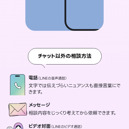
チャット以外の相談方法
電話
（LINEの音声通話）
文字では伝えづらいニュアンスも直接言葉にで
きます。
メッセージ
相談内容をじっくり考えてから依頼できます。
ビデオ対面
（LINEのビデオ通話）