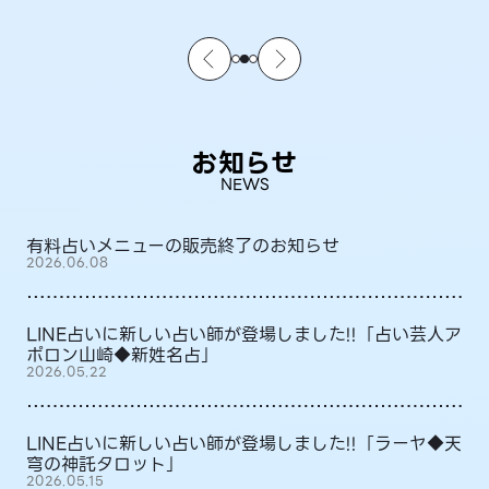
お知らせ
NEWS
有料占いメニューの販売終了のお知らせ
2026.06.08
LINE占いに新しい占い師が登場しました!!「占い芸人ア
ポロン山崎◆新姓名占」
2026.05.22
LINE占いに新しい占い師が登場しました!!「ラーヤ◆天
穹の神託タロット」
2026.05.15