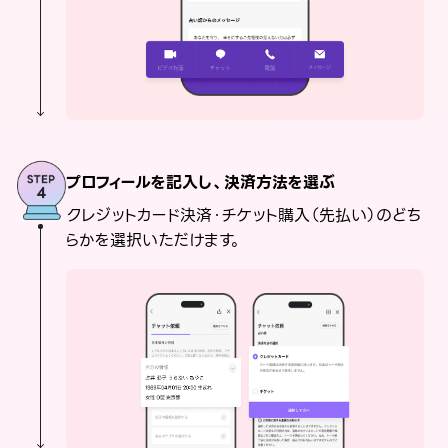
プロフィールを記入し、決済方法を選ぶ
クレジットカード決済・チケット購入（先払い）のどち
らかを選択いただけます。