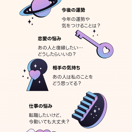
今後の運勢
今年の運勢や
気をつけることは？
恋愛の悩み
あの人と復縁したい…
どうしたらいいの？
相手の気持ち
あの人は私のことを
どう思ってる？
仕事の悩み
転職したいけど、
今動いても大丈夫？