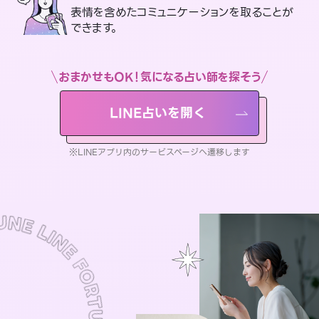
表情を含めたコミュニケーションを取ることが
できます。
おまかせもOK！気になる占い師を探そう
LINE占いを開く
※LINEアプリ内のサービスページへ遷移します