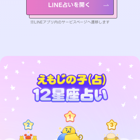
LINE占いを開く
※LINEアプリ内のサービスページへ遷移します