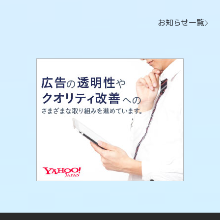
お知らせ一覧