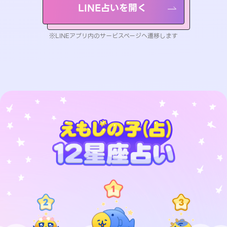
LINE占いを開く
※LINEアプリ内のサービスページへ遷移します