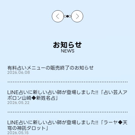
お知らせ
NEWS
有料占いメニューの販売終了のお知らせ
2026.06.08
LINE占いに新しい占い師が登場しました!!「占い芸人ア
ポロン山崎◆新姓名占」
2026.05.22
LINE占いに新しい占い師が登場しました!!「ラーヤ◆天
穹の神託タロット」
2026.05.15