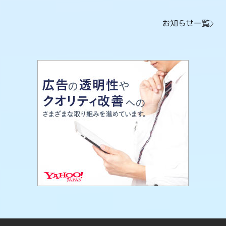
お知らせ一覧