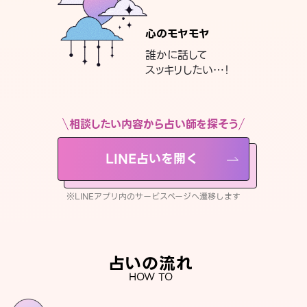
心のモヤモヤ
誰かに話して
スッキリしたい…！
相談したい内容から占い師を探そう
LINE占いを開く
※LINEアプリ内のサービスページへ遷移します
占いの流れ
HOW TO