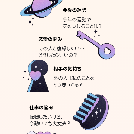
今後の運勢
今年の運勢や
気をつけることは？
恋愛の悩み
あの人と復縁したい…
どうしたらいいの？
相手の気持ち
あの人は私のことを
どう思ってる？
仕事の悩み
転職したいけど、
今動いても大丈夫？