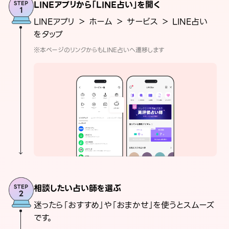
LINEアプリから「LINE占い」を開く
LINEアプリ ＞ ホーム ＞ サービス ＞ LINE占い
をタップ
※本ページのリンクからもLINE占いへ遷移します
相談したい占い師を選ぶ
迷ったら「おすすめ」や「おまかせ」を使うとスムーズ
です。