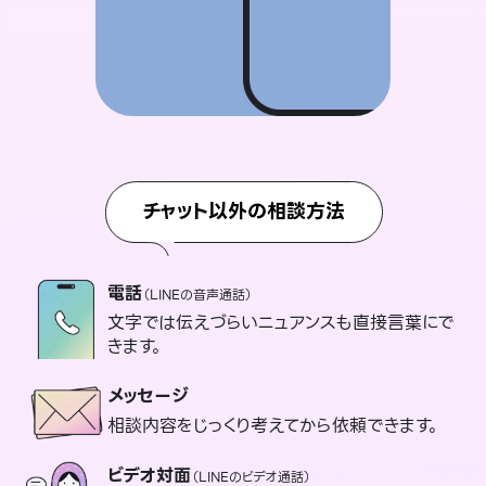
チャット以外の相談方法
電話
（LINEの音声通話）
文字では伝えづらいニュアンスも直接言葉にで
きます。
メッセージ
相談内容をじっくり考えてから依頼できます。
ビデオ対面
（LINEのビデオ通話）