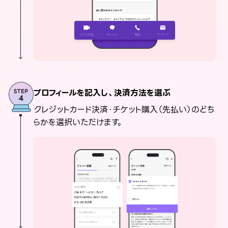
プロフィールを記入し、決済方法を選ぶ
クレジットカード決済・チケット購入（先払い）のどち
らかを選択いただけます。