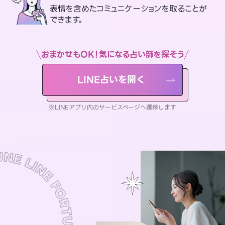
表情を含めたコミュニケーションを取ることが
できます。
おまかせもOK！気になる占い師を探そう
LINE占いを開く
※LINEアプリ内のサービスページへ遷移します