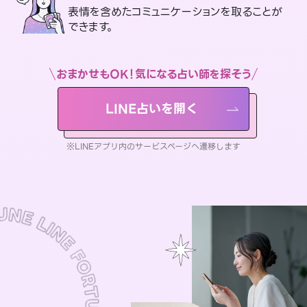
表情を含めたコミュニケーションを取ることが
できます。
おまかせもOK！気になる占い師を探そう
LINE占いを開く
※LINEアプリ内のサービスページへ遷移します