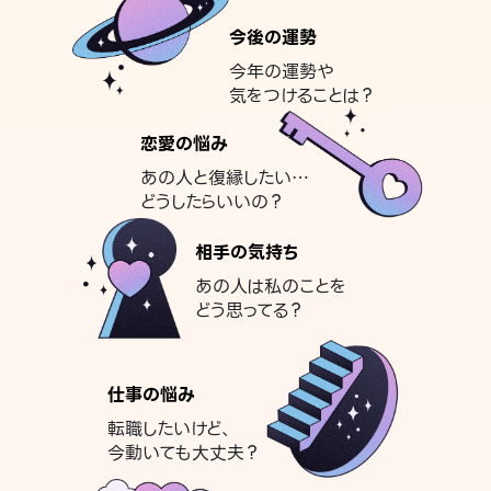
今後の運勢
今年の運勢や
気をつけることは？
恋愛の悩み
あの人と復縁したい…
どうしたらいいの？
相手の気持ち
あの人は私のことを
どう思ってる？
仕事の悩み
転職したいけど、
今動いても大丈夫？