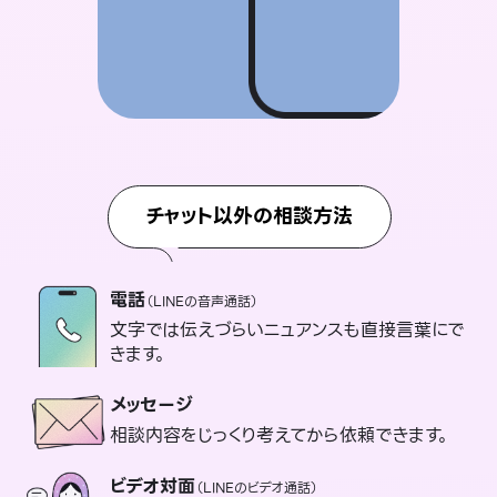
チャット以外の相談方法
電話
（LINEの音声通話）
文字では伝えづらいニュアンスも直接言葉にで
きます。
メッセージ
相談内容をじっくり考えてから依頼できます。
ビデオ対面
（LINEのビデオ通話）