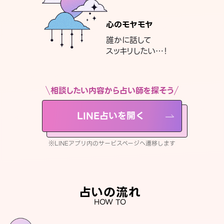
心のモヤモヤ
誰かに話して
スッキリしたい…！
相談したい内容から占い師を探そう
LINE占いを開く
※LINEアプリ内のサービスページへ遷移します
占いの流れ
HOW TO