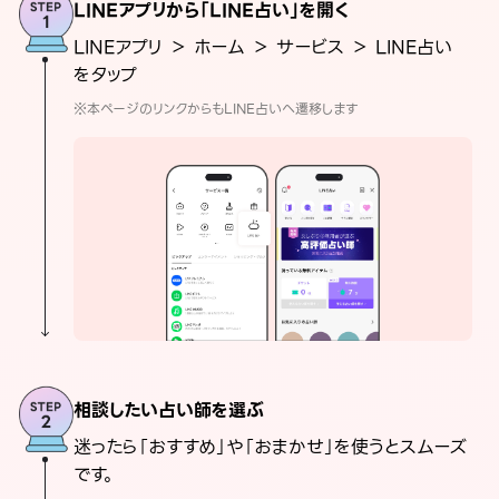
LINEアプリから「LINE占い」を開く
LINEアプリ ＞ ホーム ＞ サービス ＞ LINE占い
をタップ
※本ページのリンクからもLINE占いへ遷移します
相談したい占い師を選ぶ
迷ったら「おすすめ」や「おまかせ」を使うとスムーズ
です。