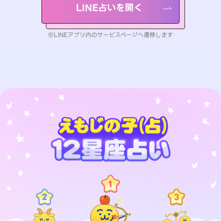
LINE占いを開く
※LINEアプリ内のサービスページへ遷移します