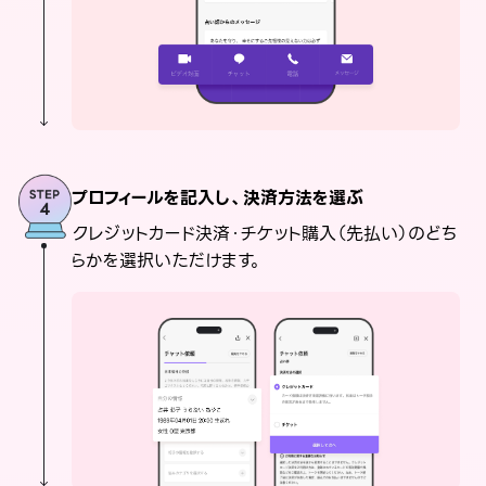
プロフィールを記入し、決済方法を選ぶ
クレジットカード決済・チケット購入（先払い）のどち
らかを選択いただけます。