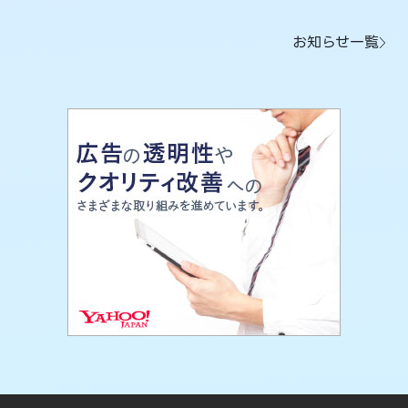
お知らせ一覧