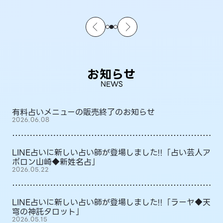
お知らせ
NEWS
有料占いメニューの販売終了のお知らせ
2026.06.08
LINE占いに新しい占い師が登場しました!!「占い芸人ア
ポロン山崎◆新姓名占」
2026.05.22
LINE占いに新しい占い師が登場しました!!「ラーヤ◆天
穹の神託タロット」
2026.05.15