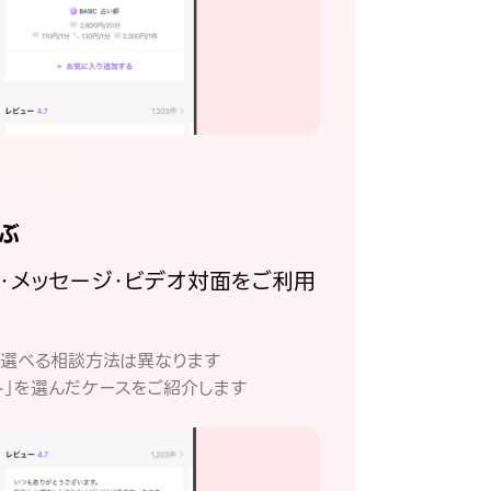
ぶ
話・メッセージ・ビデオ対面をご利用
。
て選べる相談方法は異なります
ト」を選んだケースをご紹介します