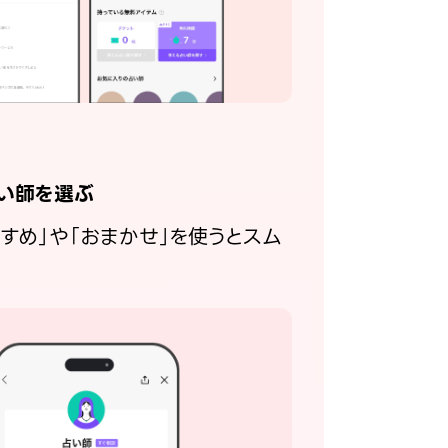
い師を選ぶ
すすめ」や「おまかせ」を使うとスム