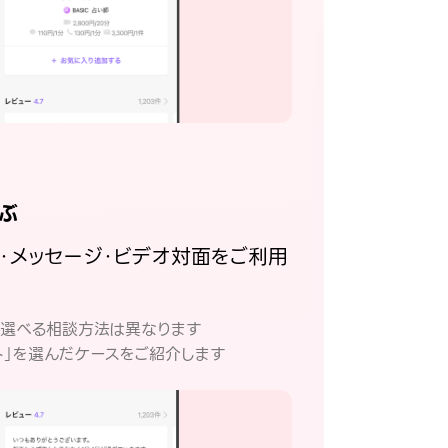
ぶ
話・メッセージ・ビデオ対面をご利用
。
て選べる相談方法は異なります
ト」を選んだケースをご紹介します