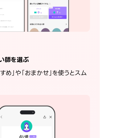
い師を選ぶ
すすめ」や「おまかせ」を使うとスム