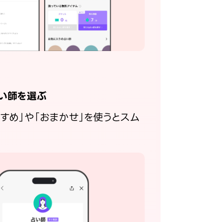
い師を選ぶ
すすめ」や「おまかせ」を使うとスム