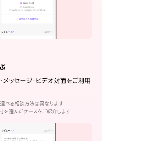
ぶ
話・メッセージ・ビデオ対面をご利用
。
て選べる相談方法は異なります
ト」を選んだケースをご紹介します