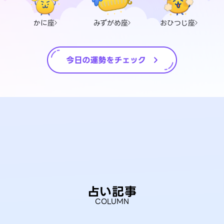
かに座
みずがめ座
おひつじ座
占い記事
COLUMN