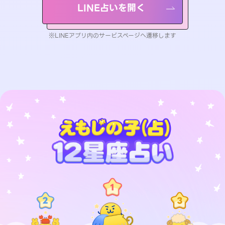
LINE占いを開く
※LINEアプリ内のサービスページへ遷移します