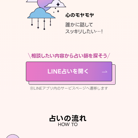
心のモヤモヤ
誰かに話して
スッキリしたい…！
相談したい内容から占い師を探そう
LINE占いを開く
※LINEアプリ内のサービスページへ遷移します
占いの流れ
HOW TO