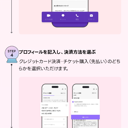
プロフィールを記入し、決済方法を選ぶ
クレジットカード決済・チケット購入（先払い）のどち
らかを選択いただけます。