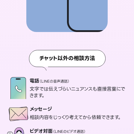
チャット以外の相談方法
電話
（LINEの音声通話）
文字では伝えづらいニュアンスも直接言葉にで
きます。
メッセージ
相談内容をじっくり考えてから依頼できます。
ビデオ対面
（LINEのビデオ通話）