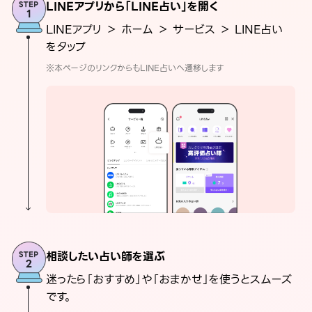
LINEアプリから「LINE占い」を開く
LINEアプリ ＞ ホーム ＞ サービス ＞ LINE占い
をタップ
※本ページのリンクからもLINE占いへ遷移します
相談したい占い師を選ぶ
迷ったら「おすすめ」や「おまかせ」を使うとスムーズ
です。