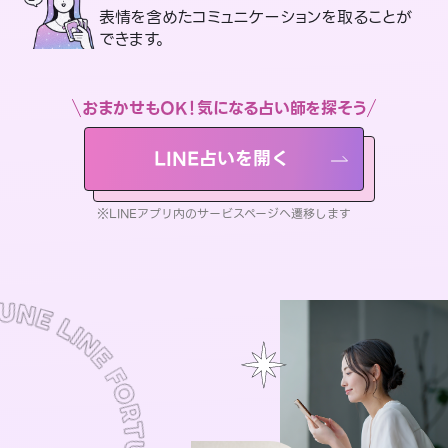
表情を含めたコミュニケーションを取ることが
できます。
おまかせもOK！気になる占い師を探そう
LINE占いを開く
※LINEアプリ内のサービスページへ遷移します