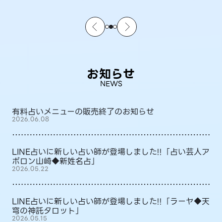
お知らせ
NEWS
有料占いメニューの販売終了のお知らせ
2026.06.08
LINE占いに新しい占い師が登場しました!!「占い芸人ア
ポロン山崎◆新姓名占」
2026.05.22
LINE占いに新しい占い師が登場しました!!「ラーヤ◆天
穹の神託タロット」
2026.05.15