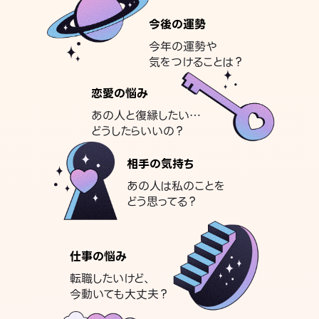
今後の運勢
今年の運勢や
気をつけることは？
恋愛の悩み
あの人と復縁したい…
どうしたらいいの？
相手の気持ち
あの人は私のことを
どう思ってる？
仕事の悩み
転職したいけど、
今動いても大丈夫？