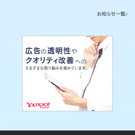
お知らせ一覧