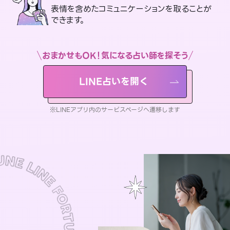
表情を含めたコミュニケーションを取ることが
できます。
おまかせもOK！気になる占い師を探そう
LINE占いを開く
※LINEアプリ内のサービスページへ遷移します