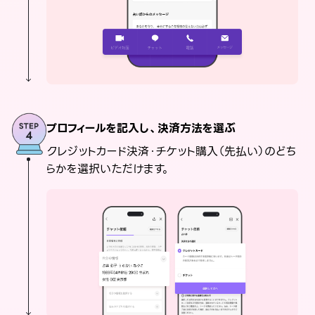
プロフィールを記入し、決済方法を選ぶ
クレジットカード決済・チケット購入（先払い）のどち
らかを選択いただけます。