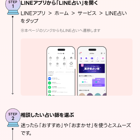
LINEアプリから「LINE占い」を開く
LINEアプリ ＞ ホーム ＞ サービス ＞ LINE占い
をタップ
※本ページのリンクからもLINE占いへ遷移します
相談したい占い師を選ぶ
迷ったら「おすすめ」や「おまかせ」を使うとスムーズ
です。