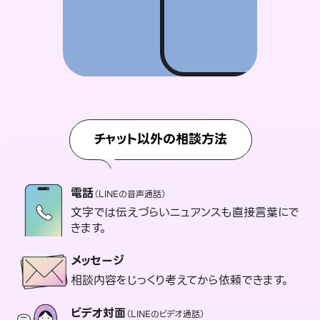
チャット以外の相談方法
電話
（LINEの音声通話）
文字では伝えづらいニュアンスも直接言葉にで
きます。
メッセージ
相談内容をじっくり考えてから依頼できます。
ビデオ対面
（LINEのビデオ通話）