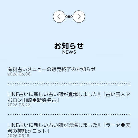
お知らせ
NEWS
有料占いメニューの販売終了のお知らせ
2026.06.08
LINE占いに新しい占い師が登場しました!!「占い芸人ア
ポロン山崎◆新姓名占」
2026.05.22
LINE占いに新しい占い師が登場しました!!「ラーヤ◆天
穹の神託タロット」
2026.05.15