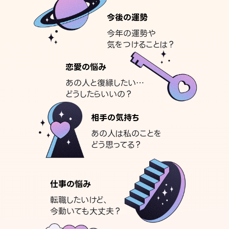
今後の運勢
今年の運勢や
気をつけることは？
恋愛の悩み
あの人と復縁したい…
どうしたらいいの？
相手の気持ち
あの人は私のことを
どう思ってる？
仕事の悩み
転職したいけど、
今動いても大丈夫？