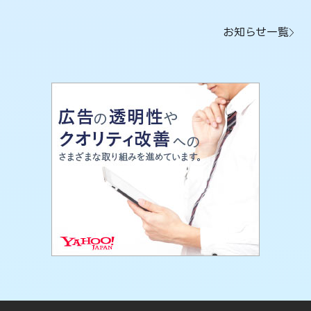
お知らせ一覧