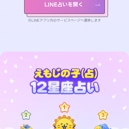
LINE占いを開く
※LINEアプリ内のサービスページへ遷移します