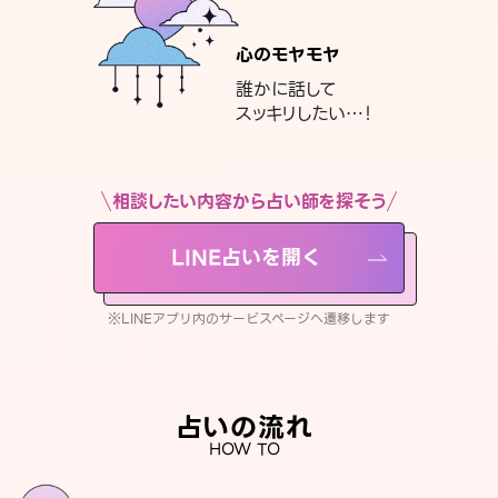
心のモヤモヤ
誰かに話して
スッキリしたい…！
相談したい内容から占い師を探そう
LINE占いを開く
※LINEアプリ内のサービスページへ遷移します
占いの流れ
HOW TO