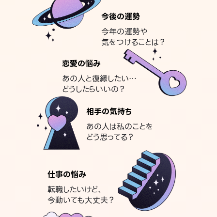
今後の運勢
今年の運勢や
気をつけることは？
恋愛の悩み
あの人と復縁したい…
どうしたらいいの？
相手の気持ち
あの人は私のことを
どう思ってる？
仕事の悩み
転職したいけど、
今動いても大丈夫？