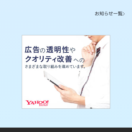
お知らせ一覧