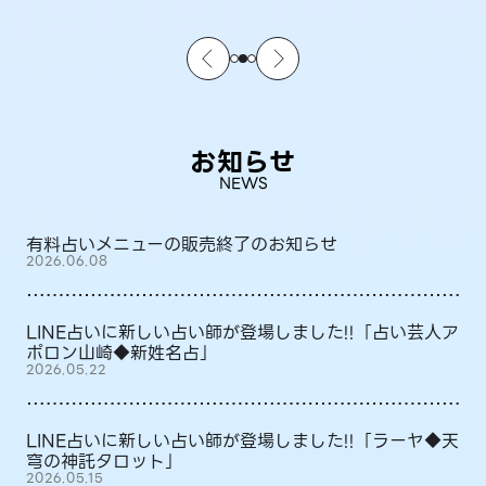
お知らせ
NEWS
有料占いメニューの販売終了のお知らせ
2026.06.08
LINE占いに新しい占い師が登場しました!!「占い芸人ア
ポロン山崎◆新姓名占」
2026.05.22
LINE占いに新しい占い師が登場しました!!「ラーヤ◆天
穹の神託タロット」
2026.05.15