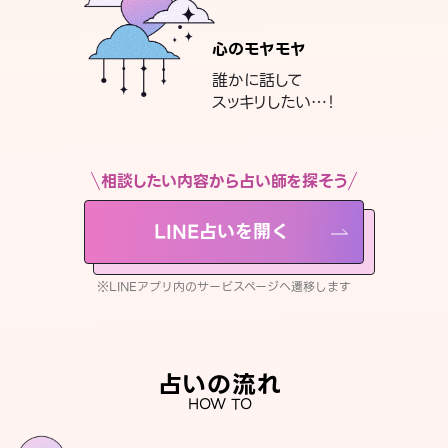
心のモヤモヤ
誰かに話して
スッキリしたい…！
相談したい内容から占い師を探そう
LINE占いを開く
※LINEアプリ内のサービスページへ遷移します
占いの流れ
HOW TO