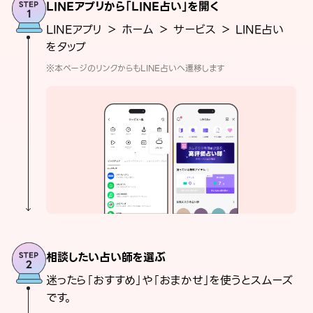
LINEアプリから「LINE占い」を開く
LINEアプリ ＞ ホーム ＞ サービス ＞ LINE占い
をタップ
※本ページのリンクからもLINE占いへ遷移します
相談したい占い師を選ぶ
迷ったら「おすすめ」や「おまかせ」を使うとスムーズ
です。