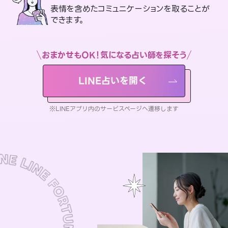
表情を含めたコミュニケーションを取ることが
できます。
おまかせもOK！気になる占い師を探そう
LINE占いを開く
※LINEアプリ内のサービスページへ遷移します