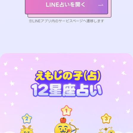
LINE占いを開く
※LINEアプリ内のサービスページへ遷移します