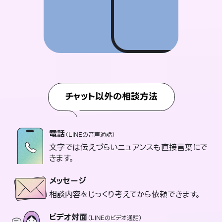
チャット以外の相談方法
電話
（LINEの音声通話）
文字では伝えづらいニュアンスも直接言葉にで
きます。
メッセージ
相談内容をじっくり考えてから依頼できます。
ビデオ対面
（LINEのビデオ通話）