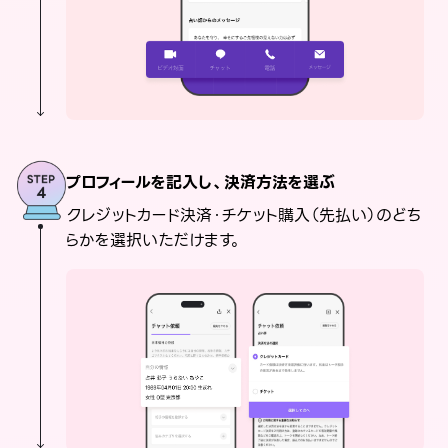
プロフィールを記入し、決済方法を選ぶ
クレジットカード決済・チケット購入（先払い）のどち
らかを選択いただけます。