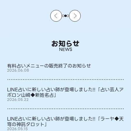
お知らせ
NEWS
有料占いメニューの販売終了のお知らせ
2026.06.08
LINE占いに新しい占い師が登場しました!!「占い芸人ア
ポロン山崎◆新姓名占」
2026.05.22
LINE占いに新しい占い師が登場しました!!「ラーヤ◆天
穹の神託タロット」
2026.05.15