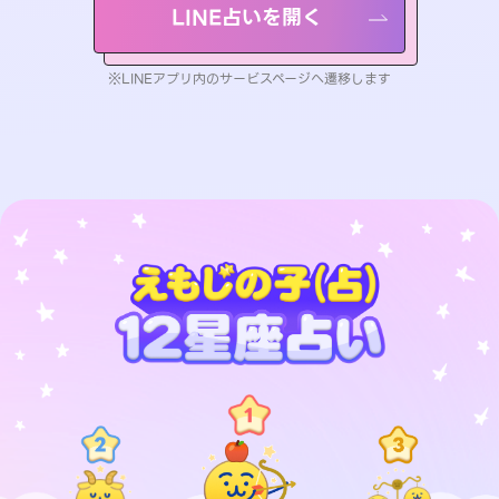
LINE占いを開く
※LINEアプリ内のサービスページへ遷移します