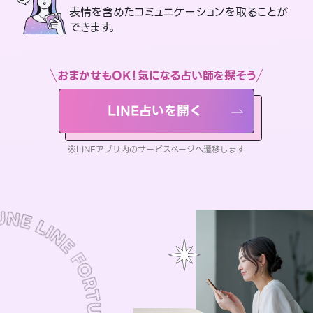
表情を含めたコミュニケーションを取ることが
できます。
おまかせもOK！気になる占い師を探そう
LINE占いを開く
※LINEアプリ内のサービスページへ遷移します