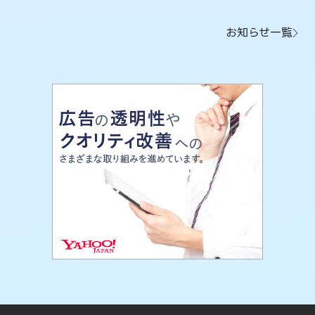
お知らせ一覧