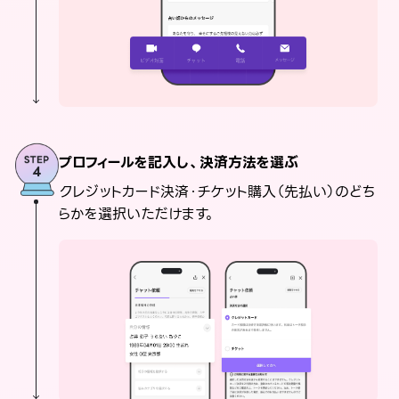
プロフィールを記入し、決済方法を選ぶ
クレジットカード決済・チケット購入（先払い）のどち
らかを選択いただけます。