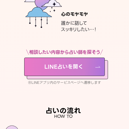
心のモヤモヤ
誰かに話して
スッキリしたい…！
相談したい内容から占い師を探そう
LINE占いを開く
※LINEアプリ内のサービスページへ遷移します
占いの流れ
HOW TO