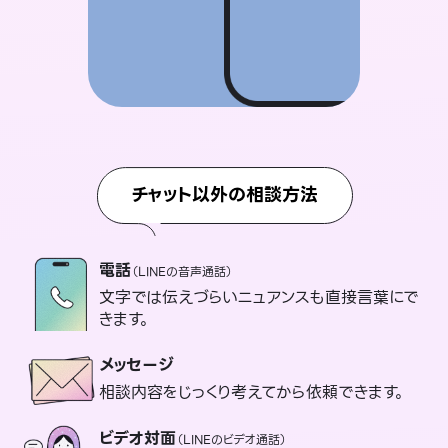
チャット以外の相談方法
電話
（LINEの音声通話）
文字では伝えづらいニュアンスも直接言葉にで
きます。
メッセージ
相談内容をじっくり考えてから依頼できます。
ビデオ対面
（LINEのビデオ通話）