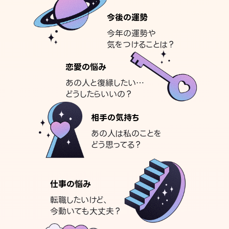
今後の運勢
今年の運勢や
気をつけることは？
恋愛の悩み
あの人と復縁したい…
どうしたらいいの？
相手の気持ち
あの人は私のことを
どう思ってる？
仕事の悩み
転職したいけど、
今動いても大丈夫？