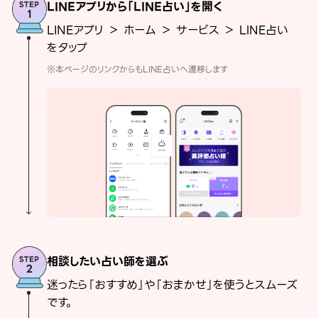
LINEアプリから「LINE占い」を開く
LINEアプリ ＞ ホーム ＞ サービス ＞ LINE占い
をタップ
※本ページのリンクからもLINE占いへ遷移します
相談したい占い師を選ぶ
迷ったら「おすすめ」や「おまかせ」を使うとスムーズ
です。