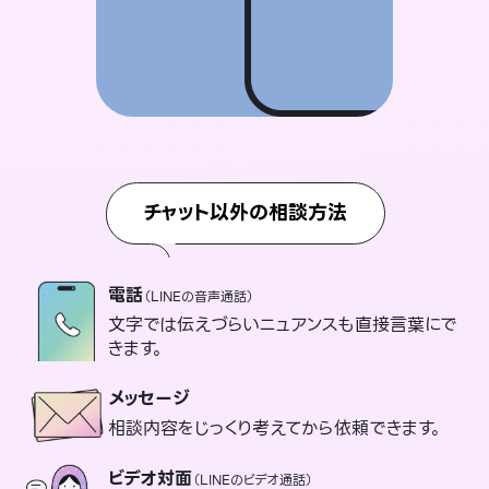
チャット以外の相談方法
電話
（LINEの音声通話）
文字では伝えづらいニュアンスも直接言葉にで
きます。
メッセージ
相談内容をじっくり考えてから依頼できます。
ビデオ対面
（LINEのビデオ通話）