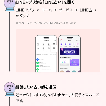
LINEアプリから「LINE占い」を開く
LINEアプリ ＞ ホーム ＞ サービス ＞ LINE占い
をタップ
※本ページのリンクからもLINE占いへ遷移します
相談したい占い師を選ぶ
迷ったら「おすすめ」や「おまかせ」を使うとスムーズ
です。