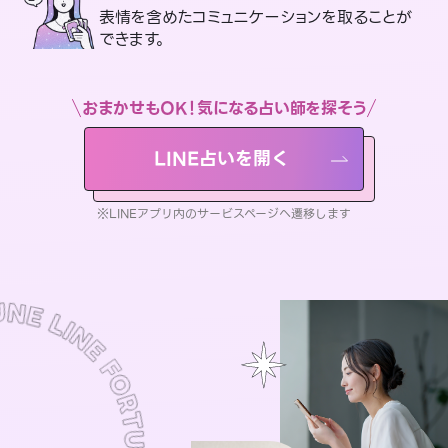
表情を含めたコミュニケーションを取ることが
できます。
おまかせもOK！気になる占い師を探そう
LINE占いを開く
※LINEアプリ内のサービスページへ遷移します