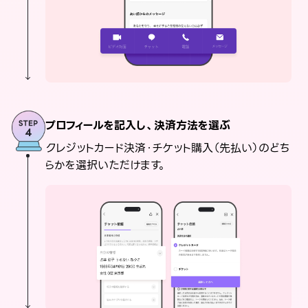
プロフィールを記入し、決済方法を選ぶ
クレジットカード決済・チケット購入（先払い）のどち
らかを選択いただけます。