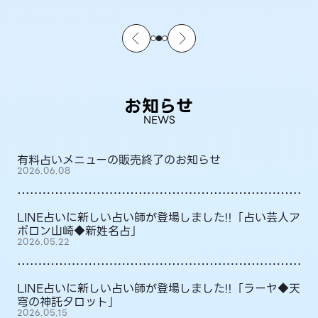
お知らせ
NEWS
有料占いメニューの販売終了のお知らせ
2026.06.08
LINE占いに新しい占い師が登場しました!!「占い芸人ア
ポロン山崎◆新姓名占」
2026.05.22
LINE占いに新しい占い師が登場しました!!「ラーヤ◆天
穹の神託タロット」
2026.05.15