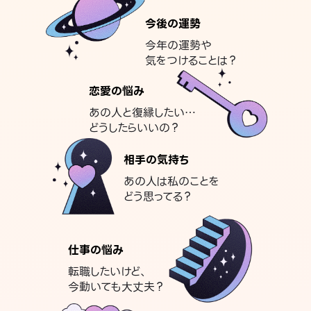
今後の運勢
今年の運勢や
気をつけることは？
恋愛の悩み
あの人と復縁したい…
どうしたらいいの？
相手の気持ち
あの人は私のことを
どう思ってる？
仕事の悩み
転職したいけど、
今動いても大丈夫？