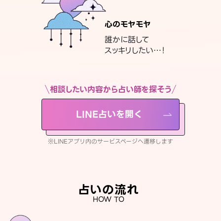
心のモヤモヤ
誰かに話して
スッキリしたい…！
相談したい内容から占い師を探そう
LINE占いを開く
※LINEアプリ内のサービスページへ遷移します
占いの流れ
HOW TO