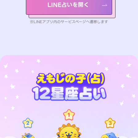
LINE占いを開く
※LINEアプリ内のサービスページへ遷移します