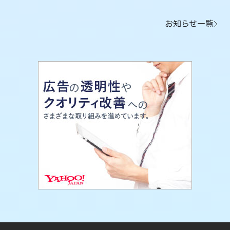
お知らせ一覧